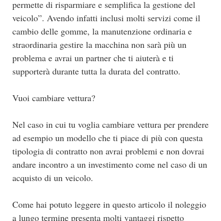
permette di risparmiare e semplifica la gestione del
veicolo”. Avendo infatti inclusi molti servizi come il
cambio delle gomme, la manutenzione ordinaria e
straordinaria gestire la macchina non sarà più un
problema e avrai un partner che ti aiuterà e ti
supporterà durante tutta la durata del contratto.
Vuoi cambiare vettura?
Nel caso in cui tu voglia cambiare vettura per prendere
ad esempio un modello che ti piace di più con questa
tipologia di contratto non avrai problemi e non dovrai
andare incontro a un investimento come nel caso di un
acquisto di un veicolo.
Come hai potuto leggere in questo articolo il noleggio
a lungo termine presenta molti vantaggi rispetto