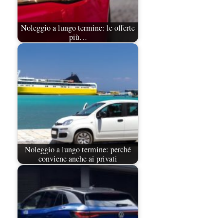
Noleggio a lungo termine: le offerte
più…
Noleggio a lungo termine: perché
conviene anche ai privati