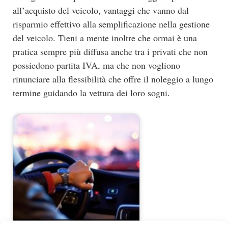
all’acquisto del veicolo, vantaggi che vanno dal
risparmio effettivo alla semplificazione nella gestione
del veicolo. Tieni a mente inoltre che ormai è una
pratica sempre più diffusa anche tra i privati che non
possiedono partita IVA, ma che non vogliono
rinunciare alla flessibilità che offre il noleggio a lungo
termine guidando la vettura dei loro sogni.
Noleggio auto a lungo termine: come