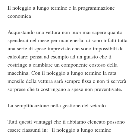
Il noleggio a lungo termine e la programmazione
economica
Acquistando una vettura non puoi mai sapere quanto
spenderai nel mese per mantenerla: ci sono infatti tutta
una serie di spese impreviste che sono impossibili da
calcolare: pensa ad esempio ad un guasto che ti
costringe a cambiare un componente costoso della
macchina. Con il noleggio a lungo termine la rata
mensile della vettura sarà sempre fissa e non ti serverà
sorprese che ti costringano a spese non preventivate.
La semplificazione nella gestione del veicolo
Tutti questi vantaggi che ti abbiamo elencato possono
essere riassunti in: “il noleggio a lungo termine