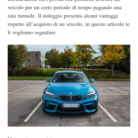
veicolo per un certo periodo di tempo pagando una
rata mensile. Il noleggio presenta alcuni vantaggi
rispetto all’acquisto di un veicolo, in questo articolo te
li vogliamo segnalare.