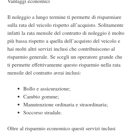
Vantaggi economici
Il noleggio a lungo termine ti permette di risparmiare
sulla rata del veicolo rispetto all’acquisto. Solitamente
infatti la rata mensile del contratto di noleggio è molto
più bassa rispetto a quella dell’acquisto del veicolo e
hai molti altri servizi inclusi che contribuiscono al
risparmio generale. Se scegli un operatore grande che
ti permette effettivamente questo risparmio nella rata
mensile del contratto avrai inclusi:
Bollo e assicurazione;
Cambio gomme;
Manutenzione ordinaria e straordinaria;
Soccorso stradale.
Oltre al risparmio economico questi servizi inclusi