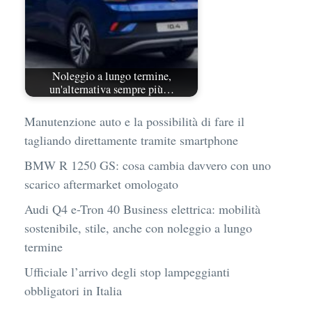
Noleggio a lungo termine,
un'alternativa sempre più…
Manutenzione auto e la possibilità di fare il
tagliando direttamente tramite smartphone
BMW R 1250 GS: cosa cambia davvero con uno
scarico aftermarket omologato
Audi Q4 e-Tron 40 Business elettrica: mobilità
sostenibile, stile, anche con noleggio a lungo
termine
Ufficiale l’arrivo degli stop lampeggianti
obbligatori in Italia