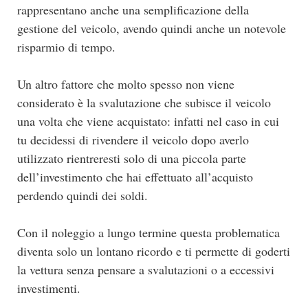
rappresentano anche una semplificazione della
gestione del veicolo, avendo quindi anche un notevole
risparmio di tempo.
Un altro fattore che molto spesso non viene
considerato è la svalutazione che subisce il veicolo
una volta che viene acquistato: infatti nel caso in cui
tu decidessi di rivendere il veicolo dopo averlo
utilizzato rientreresti solo di una piccola parte
dell’investimento che hai effettuato all’acquisto
perdendo quindi dei soldi.
Con il noleggio a lungo termine questa problematica
diventa solo un lontano ricordo e ti permette di goderti
la vettura senza pensare a svalutazioni o a eccessivi
investimenti.