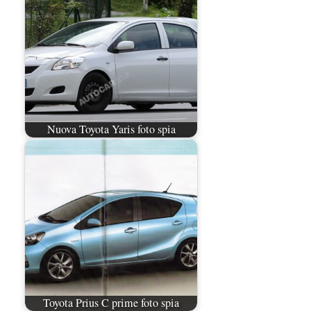
Nuova Toyota Yaris foto spia
Toyota Prius C prime foto spia