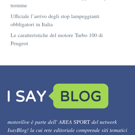
termine
Ufficiale l’arrivo degli stop lampeggianti
obbligatori in Italia
Le caratteristiche del motore Turbo 100 di
Peugeot
motorilive è parte dell' AREA
SPORT
del network
IsayBlog! la cui rete editoriale comprende siti tematici