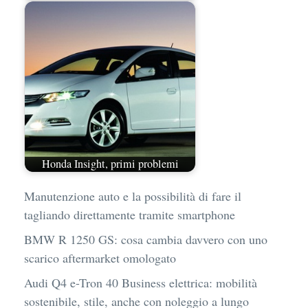
Honda Insight, primi problemi
Manutenzione auto e la possibilità di fare il
tagliando direttamente tramite smartphone
BMW R 1250 GS: cosa cambia davvero con uno
scarico aftermarket omologato
Audi Q4 e-Tron 40 Business elettrica: mobilità
sostenibile, stile, anche con noleggio a lungo