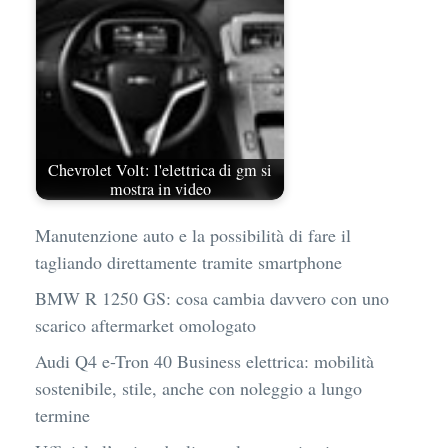
Chevrolet Volt: l'elettrica di gm si
mostra in video
Manutenzione auto e la possibilità di fare il
tagliando direttamente tramite smartphone
BMW R 1250 GS: cosa cambia davvero con uno
scarico aftermarket omologato
Audi Q4 e-Tron 40 Business elettrica: mobilità
sostenibile, stile, anche con noleggio a lungo
termine