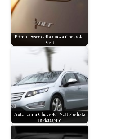
Primo teaser della nuova Chevrolet
Volt
Autonomia Chevrolet Volt studiata
in dettaglio