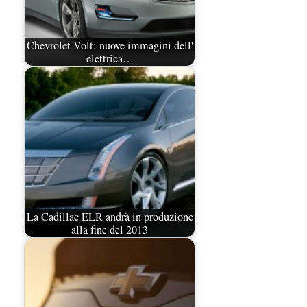
Chevrolet Volt: nuove immagini dell'
elettrica…
La Cadillac ELR andrà in produzione
alla fine del 2013