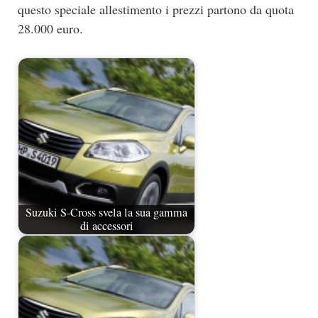
questo speciale allestimento i prezzi partono da quota
28.000 euro.
Suzuki S-Cross svela la sua gamma
di accessori