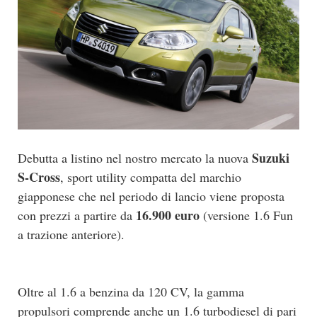
Suzuki
Debutta a listino nel nostro mercato la nuova
S-Cross
, sport utility compatta del marchio
giapponese che nel periodo di lancio viene proposta
16.900 euro
con prezzi a partire da
(versione 1.6 Fun
a trazione anteriore).
Oltre al 1.6 a benzina da 120 CV, la gamma
propulsori comprende anche un 1.6 turbodiesel di pari