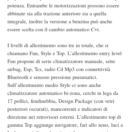
potenza. Entrambe le motorizzazioni possono essere
abbinate sia alla trazione anteriore sia a quella
integrale, inoltre la versione a benzina può anche
essere scelta con il cambio automatico Cvt.
I livelli di allestimento sono tre in totale, che si
chiamano Fun, Style e Top. L’allestimento entry level
Fun propone di serie climatizzatore manuale, sette
airbag, Esp, Tcs, radio Cd Mp3 con connettività
Bluetooth e sensore pressione pneumatici.
Sull’allestimento medio Style ci sono anche
climatizzatore automatico bi-zona, cerchi in lega da
17 pollici, fendinebbia, Design Package (con vetri
posteriori oscurati), mancorrenti e indicatori di
direzione nei retrovisori esterni. L’allestimento top di
gamma Top aggiunge navigatore, fari allo xeno, luci a