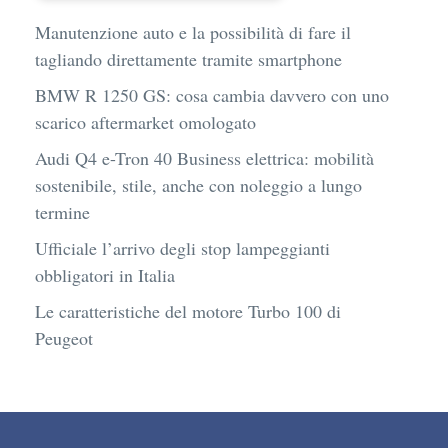
Manutenzione auto e la possibilità di fare il
tagliando direttamente tramite smartphone
BMW R 1250 GS: cosa cambia davvero con uno
scarico aftermarket omologato
Audi Q4 e-Tron 40 Business elettrica: mobilità
sostenibile, stile, anche con noleggio a lungo
termine
Ufficiale l’arrivo degli stop lampeggianti
obbligatori in Italia
Le caratteristiche del motore Turbo 100 di
Peugeot