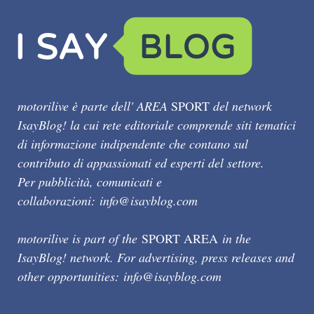
motorilive è parte dell' AREA
SPORT
del network
IsayBlog! la cui rete editoriale comprende siti tematici
di informazione indipendente che contano sul
contributo di appassionati ed esperti del settore.
Per pubblicità, comunicati e
collaborazioni:
info@isayblog.com
motorilive is part of the
SPORT AREA
in the
IsayBlog! network. For advertising, press releases and
other opportunities:
info@isayblog.com