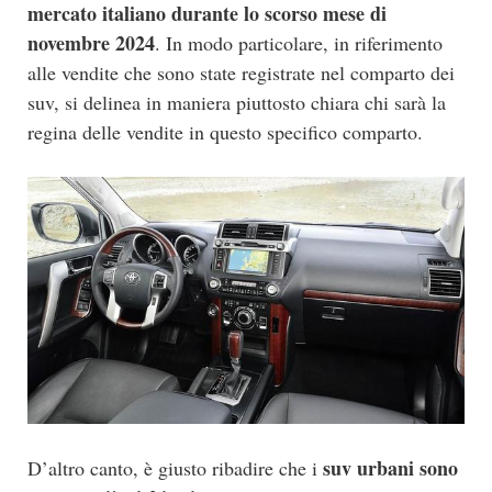
mercato italiano durante lo scorso mese di
novembre 2024
. In modo particolare, in riferimento
alle vendite che sono state registrate nel comparto dei
suv, si delinea in maniera piuttosto chiara chi sarà la
regina delle vendite in questo specifico comparto.
suv urbani sono
D’altro canto, è giusto ribadire che i