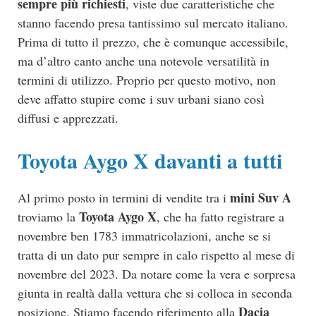
sempre più richiesti
, viste due caratteristiche che
stanno facendo presa tantissimo sul mercato italiano.
Prima di tutto il prezzo, che è comunque accessibile,
ma d’altro canto anche una notevole versatilità in
termini di utilizzo. Proprio per questo motivo, non
deve affatto stupire come i suv urbani siano così
diffusi e apprezzati.
Toyota Aygo X davanti a tutti
mini Suv A
Al primo posto in termini di vendite tra i
Toyota Aygo X
troviamo la
, che ha fatto registrare a
novembre ben 1783 immatricolazioni, anche se si
tratta di un dato pur sempre in calo rispetto al mese di
novembre del 2023. Da notare come la vera e sorpresa
giunta in realtà dalla vettura che si colloca in seconda
Dacia
posizione. Stiamo facendo riferimento alla