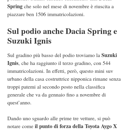
Spring
che solo nel mese di novembre è riuscita a
piazzare ben 1506 immatricolazioni.
Sul podio anche Dacia Spring e
Suzuki Ignis
Suzuki
Sul gradino più basso del podio troviamo la
Ignis
, che ha raggiunto il terzo gradino, con 544
immatricolazioni. In effetti, però, questo mini suv
urbano della casa costruttrice nipponica rimane senza
troppi patemi al secondo posto nella classifica
generale che va da gennaio fino a novembre di
quest’anno.
Dando uno sguardo alle prime tre vetture, si può
il punto di forza della Toyota Aygo X
notare come