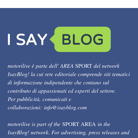
motorilive è parte dell' AREA
SPORT
del network
IsayBlog! la cui rete editoriale comprende siti tematici
di informazione indipendente che contano sul
contributo di appassionati ed esperti del settore.
Per pubblicità, comunicati e
collaborazioni:
info@isayblog.com
motorilive is part of the
SPORT AREA
in the
IsayBlog! network. For advertising, press releases and