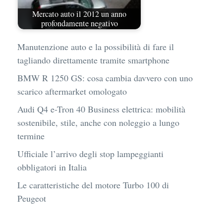
Mercato auto il 2012 un anno
profondamente negativo
Manutenzione auto e la possibilità di fare il
tagliando direttamente tramite smartphone
BMW R 1250 GS: cosa cambia davvero con uno
scarico aftermarket omologato
Audi Q4 e-Tron 40 Business elettrica: mobilità
sostenibile, stile, anche con noleggio a lungo
termine
Ufficiale l’arrivo degli stop lampeggianti
obbligatori in Italia
Le caratteristiche del motore Turbo 100 di
Peugeot