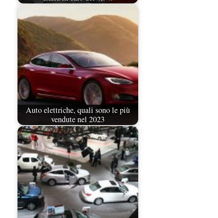
Auto elettriche, quali sono le più
vendute nel 2023