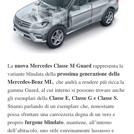
nuova Mercedes Classe M Guard
La
rappresenta la
prossima generazione della
variante blindata della
Mercedes-Benz ML
, che andrà a rendere più ricca la
gamma Guard, al cui interno si possono trovare anche
Classe E, Classe G e Classe S.
gli esemplari della
Stiamo parlando di un esemplare che, nonostante
possa sfruttare una carrozzeria degna di un vero e
furgone blindato
proprio
, mantiene, all’interno
dell’abitacolo, uno stile estremamente lussuoso e