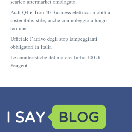
scarico aftermarket omologato
Audi Q4 e-Tron 40 Business elettrica: mobilità
sostenibile, stile, anche con noleggio a lungo
termine
Ufficiale l’arrivo degli stop lampeggianti
obbligatori in Italia
Le caratteristiche del motore Turbo 100 di
Peugeot