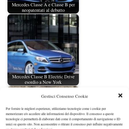
Mercedes Classe A e Classe B per
neopatentati al debutto
Mercedes Classe B Electric Drive
esordio a New York
Gestisci Consenso Cookie
Per fornire le migliori esperienze, utilizziamo tecnologie come i cookie per
memorizzare e/o accedere alle informazioni del dispositivo. Il consenso a queste
tecnologie ci permetterà di elaborare dati come il comportamento di navigazione o ID
unici su questo sito. Non acconsentire o ritirare il consenso può influire negativamente