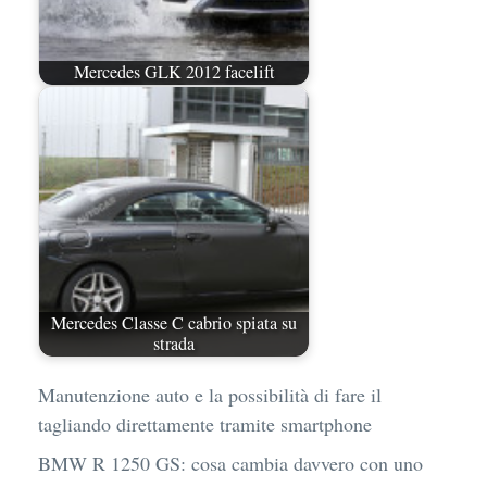
Mercedes GLK 2012 facelift
Mercedes Classe C cabrio spiata su
strada
Manutenzione auto e la possibilità di fare il
tagliando direttamente tramite smartphone
BMW R 1250 GS: cosa cambia davvero con uno