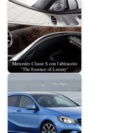
Mercedes Classe S con l'abitacolo
"The Essence of Luxury"