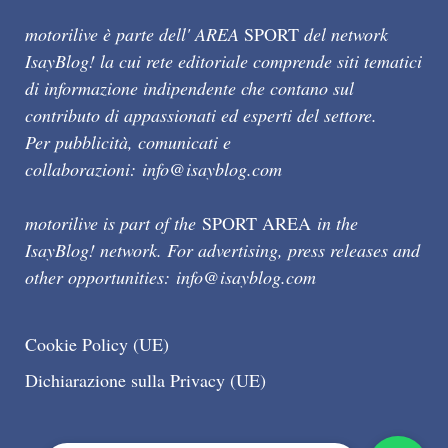
motorilive è parte dell' AREA
SPORT
del network
IsayBlog! la cui rete editoriale comprende siti tematici
di informazione indipendente che contano sul
contributo di appassionati ed esperti del settore.
Per pubblicità, comunicati e
collaborazioni:
info@isayblog.com
motorilive is part of the
SPORT AREA
in the
IsayBlog! network. For advertising, press releases and
other opportunities:
info@isayblog.com
Cookie Policy (UE)
Dichiarazione sulla Privacy (UE)