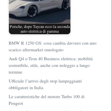
Porsche, dopo Taycan ecco la seconda
auto elettrica di gamma
BMW R 1250 GS: cosa cambia davvero con uno
scarico aftermarket omologato
Audi Q4 e-Tron 40 Business elettrica: mobilità
sostenibile, stile, anche con noleggio a lungo
termine
Ufficiale l’arrivo degli stop lampeggianti
obbligatori in Italia
Le caratteristiche del motore Turbo 100 di
Peugeot