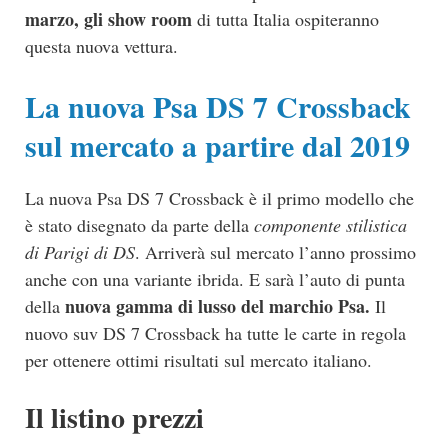
marzo, gli show room
di tutta Italia ospiteranno
questa nuova vettura.
La nuova Psa DS 7 Crossback
sul mercato a partire dal 2019
La nuova Psa DS 7 Crossback è il primo modello che
è stato disegnato da parte della
componente stilistica
di Parigi di DS
. Arriverà sul mercato l’anno prossimo
anche con una variante ibrida. E sarà l’auto di punta
nuova gamma di lusso del marchio Psa.
della
Il
nuovo suv DS 7 Crossback ha tutte le carte in regola
per ottenere ottimi risultati sul mercato italiano.
Il listino prezzi