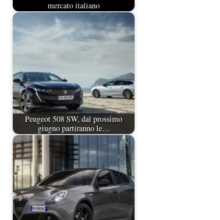
mercato italiano
Peugeot 508 SW, dal prossimo
giugno partiranno le…