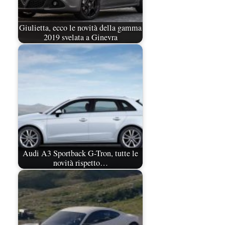
Giulietta, ecco le novità della gamma
2019 svelata a Ginevra
Audi A3 Sportback G-Tron, tutte le
novità rispetto…