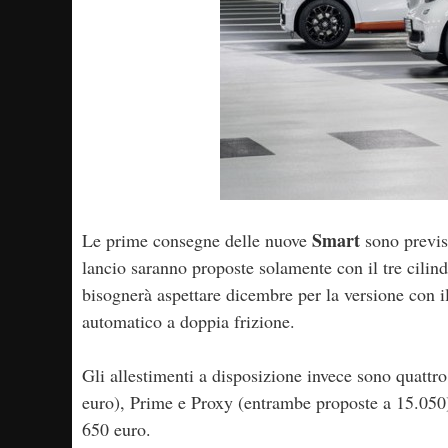
Smart
Le prime consegne delle nuove
sono previs
lancio saranno proposte solamente con il tre cili
bisognerà aspettare dicembre per la versione con 
automatico a doppia frizione.
Gli allestimenti a disposizione invece sono quattro
euro), Prime e Proxy (entrambe proposte a 15.050)
650 euro.