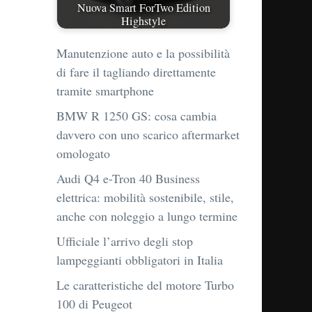
Nuova Smart ForTwo Edition
Highstyle
Manutenzione auto e la possibilità
di fare il tagliando direttamente
tramite smartphone
BMW R 1250 GS: cosa cambia
davvero con uno scarico aftermarket
omologato
Audi Q4 e-Tron 40 Business
elettrica: mobilità sostenibile, stile,
anche con noleggio a lungo termine
Ufficiale l’arrivo degli stop
lampeggianti obbligatori in Italia
Le caratteristiche del motore Turbo
100 di Peugeot