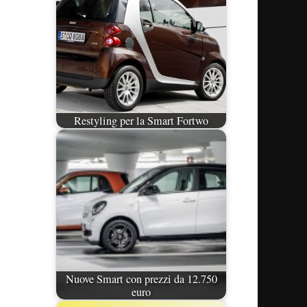
Restyling per la Smart Fortwo
Nuove Smart con prezzi da 12.750
euro