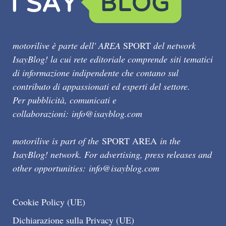
motorilive è parte dell' AREA
SPORT
del network
IsayBlog! la cui rete editoriale comprende siti tematici
di informazione indipendente che contano sul
contributo di appassionati ed esperti del settore.
Per pubblicità, comunicati e
collaborazioni:
info@isayblog.com
motorilive is part of the
SPORT AREA
in the
IsayBlog! network. For advertising, press releases and
other opportunities:
info@isayblog.com
Cookie Policy (UE)
Dichiarazione sulla Privacy (UE)