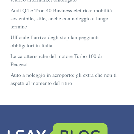
Audi Q4 e-Tron 40 Business elettrica: mobilità
sostenibile, stile, anche con noleggio a lungo
termine
Ufficiale l’arrivo degli stop lampeggianti
obbligatori in Italia
Le caratteristiche del motore Turbo 100 di
Peugeot
Auto a noleggio in aeroporto: gli extra che non ti
aspetti al momento del ritiro