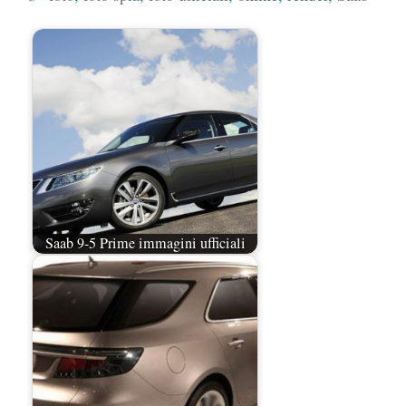
Saab 9-5 Prime immagini ufficiali