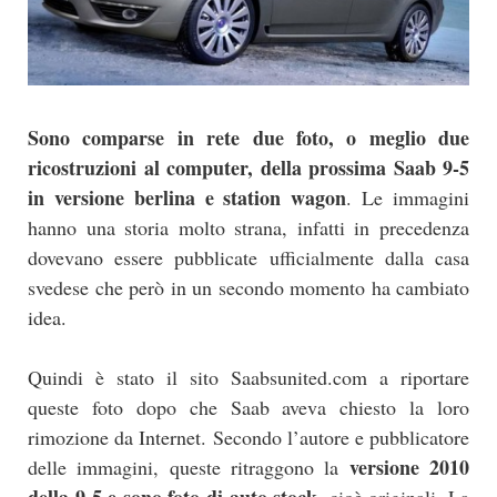
Sono comparse in rete due foto, o meglio due
ricostruzioni al computer, della prossima Saab 9-5
in versione berlina e station wagon
. Le immagini
hanno una storia molto strana, infatti in precedenza
dovevano essere pubblicate ufficialmente dalla casa
svedese che però in un secondo momento ha cambiato
idea.
Quindi è stato il sito Saabsunited.com a riportare
queste foto dopo che Saab aveva chiesto la loro
rimozione da Internet. Secondo l’autore e pubblicatore
versione 2010
delle immagini, queste ritraggono la