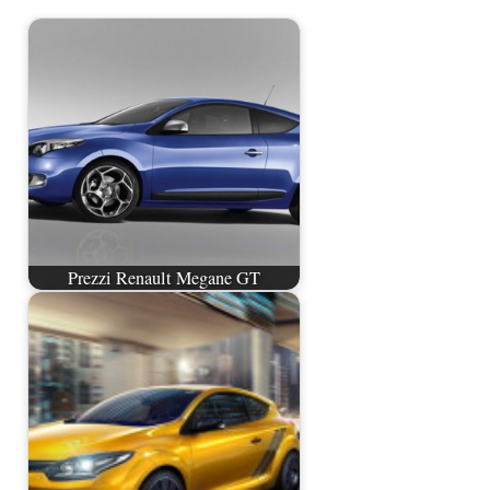
Prezzi Renault Megane GT