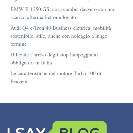
BMW R 1250 GS: cosa cambia davvero con uno
scarico aftermarket omologato
Audi Q4 e-Tron 40 Business elettrica: mobilità
sostenibile, stile, anche con noleggio a lungo
termine
Ufficiale l’arrivo degli stop lampeggianti
obbligatori in Italia
Le caratteristiche del motore Turbo 100 di
Peugeot