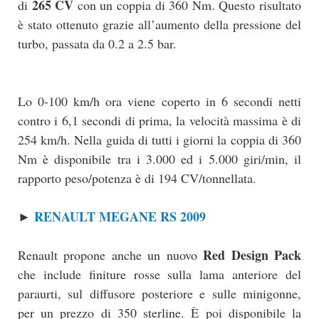
265 CV
di
con un coppia di 360 Nm. Questo risultato
è stato ottenuto grazie all’aumento della pressione del
turbo, passata da 0.2 a 2.5 bar.
Lo 0-100 km/h ora viene coperto in 6 secondi netti
contro i 6,1 secondi di prima, la velocità massima è di
254 km/h. Nella guida di tutti i giorni la coppia di 360
Nm è disponibile tra i 3.000 ed i 5.000 giri/min, il
rapporto peso/potenza è di 194 CV/tonnellata.
RENAULT MEGANE RS 2009
►
Red Design Pack
Renault propone anche un nuovo
che include finiture rosse sulla lama anteriore del
paraurti, sul diffusore posteriore e sulle minigonne,
per un prezzo di 350 sterline. È poi disponibile la