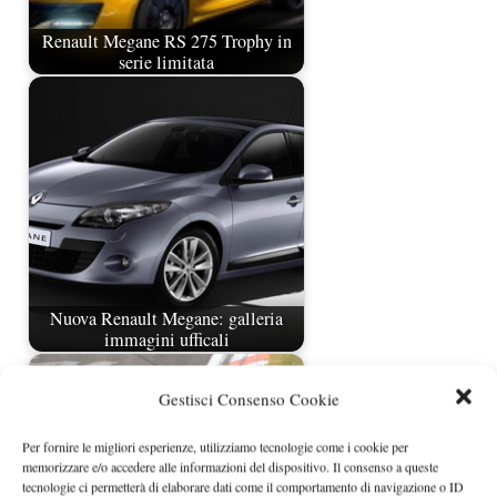
Renault Megane RS 275 Trophy in
serie limitata
Nuova Renault Megane: galleria
immagini ufficali
Gestisci Consenso Cookie
Per fornire le migliori esperienze, utilizziamo tecnologie come i cookie per
memorizzare e/o accedere alle informazioni del dispositivo. Il consenso a queste
tecnologie ci permetterà di elaborare dati come il comportamento di navigazione o ID