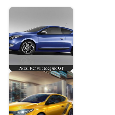
Prezzi Renault Megane GT