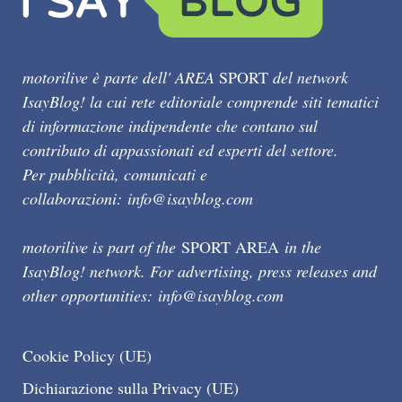
motorilive è parte dell' AREA
SPORT
del network
IsayBlog! la cui rete editoriale comprende siti tematici
di informazione indipendente che contano sul
contributo di appassionati ed esperti del settore.
Per pubblicità, comunicati e
collaborazioni:
info@isayblog.com
motorilive is part of the
SPORT AREA
in the
IsayBlog! network. For advertising, press releases and
other opportunities:
info@isayblog.com
Cookie Policy (UE)
Dichiarazione sulla Privacy (UE)