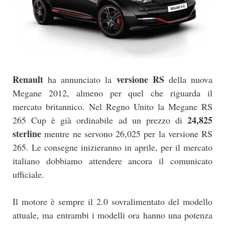
Renault
versione RS
ha annunciato la
della nuova
Megane 2012, almeno per quel che riguarda il
mercato britannico. Nel Regno Unito la Megane RS
24,825
265 Cup è già ordinabile ad un prezzo di
sterline
mentre ne servono 26,025 per la versione RS
265. Le consegne inizieranno in aprile, per il mercato
italiano dobbiamo attendere ancora il comunicato
ufficiale.
Il motore è sempre il 2.0 sovralimentato del modello
attuale, ma entrambi i modelli ora hanno una potenza