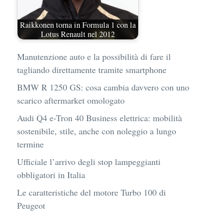
Raikkonen torna in Formula 1 con la
Lotus Renault nel 2012
Manutenzione auto e la possibilità di fare il
tagliando direttamente tramite smartphone
BMW R 1250 GS: cosa cambia davvero con uno
scarico aftermarket omologato
Audi Q4 e-Tron 40 Business elettrica: mobilità
sostenibile, stile, anche con noleggio a lungo
termine
Ufficiale l’arrivo degli stop lampeggianti
obbligatori in Italia
Le caratteristiche del motore Turbo 100 di
Peugeot