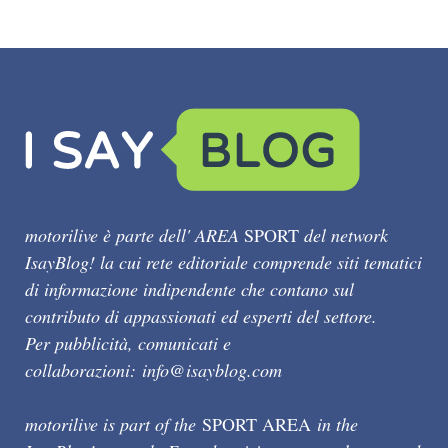
motorilive è parte dell' AREA
SPORT
del network
IsayBlog! la cui rete editoriale comprende siti tematici
di informazione indipendente che contano sul
contributo di appassionati ed esperti del settore.
Per pubblicità, comunicati e
collaborazioni:
info@isayblog.com
motorilive is part of the
SPORT AREA
in the