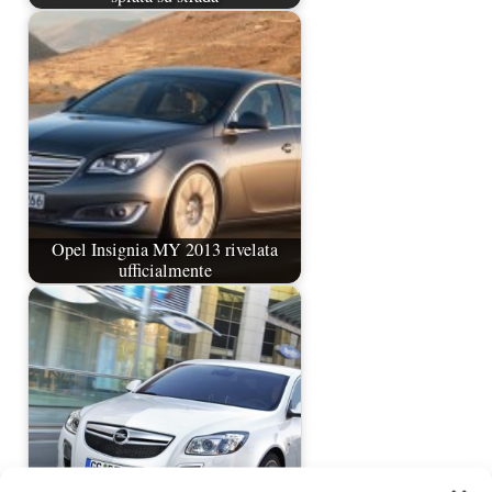
Opel Insignia MY 2013 rivelata
ufficialmente