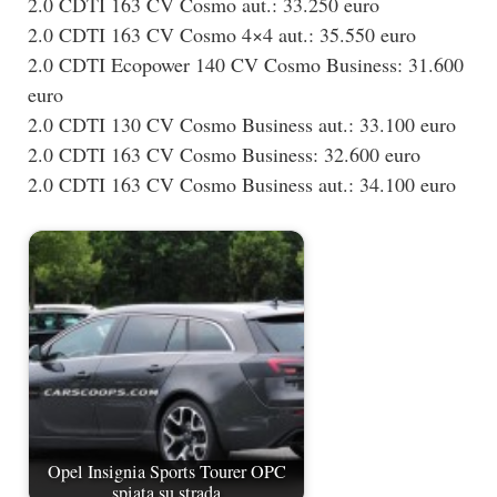
2.0 CDTI 163 CV Cosmo aut.: 33.250 euro
2.0 CDTI 163 CV Cosmo 4×4 aut.: 35.550 euro
2.0 CDTI Ecopower 140 CV Cosmo Business: 31.600
euro
2.0 CDTI 130 CV Cosmo Business aut.: 33.100 euro
2.0 CDTI 163 CV Cosmo Business: 32.600 euro
2.0 CDTI 163 CV Cosmo Business aut.: 34.100 euro
Opel Insignia Sports Tourer OPC
spiata su strada