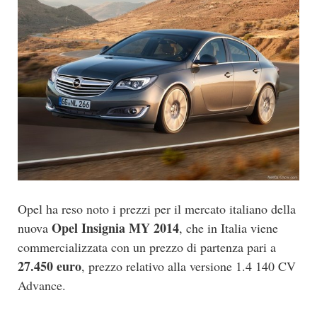
Opel ha reso noto i prezzi per il mercato italiano della
Opel Insignia MY 2014
nuova
, che in Italia viene
commercializzata con un prezzo di partenza pari a
27.450 euro
, prezzo relativo alla versione 1.4 140 CV
Advance.