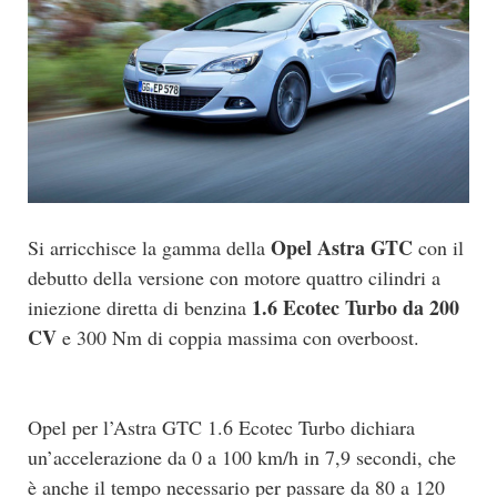
Opel Astra GTC
Si arricchisce la gamma della
con il
debutto della versione con motore quattro cilindri a
1.6 Ecotec Turbo da 200
iniezione diretta di benzina
CV
e 300 Nm di coppia massima con overboost.
Opel per l’Astra GTC 1.6 Ecotec Turbo dichiara
un’accelerazione da 0 a 100 km/h in 7,9 secondi, che
è anche il tempo necessario per passare da 80 a 120