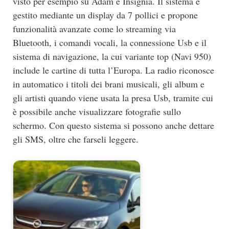
visto per esempio su Adam e Insignia. Il sistema è
gestito mediante un display da 7 pollici e propone
funzionalità avanzate come lo streaming via
Bluetooth, i comandi vocali, la connessione Usb e il
sistema di navigazione, la cui variante top (Navi 950)
include le cartine di tutta l’Europa. La radio riconosce
in automatico i titoli dei brani musicali, gli album e
gli artisti quando viene usata la presa Usb, tramite cui
è possibile anche visualizzare fotografie sullo
schermo. Con questo sistema si possono anche dettare
gli SMS, oltre che farseli leggere.