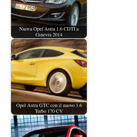
Nuova Opel Astra 1.6 CDTI a
Ginevra 2014
Opel Astra GTC con il nuovo 1.6
Turbo 170 CV