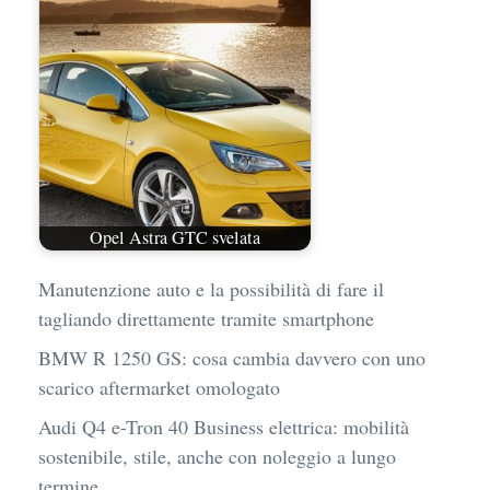
Opel Astra GTC svelata
Manutenzione auto e la possibilità di fare il
tagliando direttamente tramite smartphone
BMW R 1250 GS: cosa cambia davvero con uno
scarico aftermarket omologato
Audi Q4 e-Tron 40 Business elettrica: mobilità
sostenibile, stile, anche con noleggio a lungo
termine