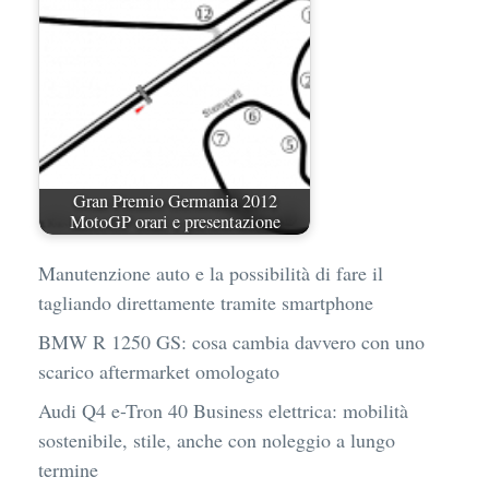
Gran Premio Germania 2012
MotoGP orari e presentazione
Manutenzione auto e la possibilità di fare il
tagliando direttamente tramite smartphone
BMW R 1250 GS: cosa cambia davvero con uno
scarico aftermarket omologato
Audi Q4 e-Tron 40 Business elettrica: mobilità
sostenibile, stile, anche con noleggio a lungo
termine