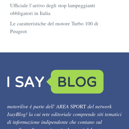
Ufficiale l’arrivo degli stop lampeggianti
obbligatori in Italia
Le caratteristiche del motore Turbo 100 di
Peugeot
motorilive è parte dell' AREA
SPORT
del network
IsayBlog! la cui rete editoriale comprende siti tematici
di informazione indipendente che contano sul