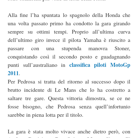
Alla fine l’ha spuntata lo spagnolo della Honda che
una volta passato primo ha condotto la gara girando
sempre su ottimi tempi. Proprio all’ultima curva
dell’ultimo giro invece il pilota Yamaha è riuscito a
passare con una stupenda manovra Stoner,
conquistando così il secondo posto e guadagnando
classifica piloti MotoGp
punti sull’australiano in
2011
.
Per Pedrosa si tratta del ritorno al successo dopo il
brutto incidente di Le Mans che lo ha costretto a
saltare tre gare. Questa vittoria dimostra, se ce ne
fosse bisogno, che Pedrosa senza quell’infortunio
sarebbe in piena lotta per il titolo.
La gara è stata molto vivace anche dietro però, con