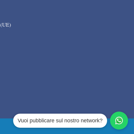
 (UE)
Vuoi pubblicare sul nostro network?