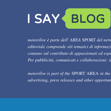
motorilive è parte dell' AREA
SPORT
del netw
editoriale comprende siti tematici di informaz
contano sul contributo di appassionati ed esper
Per pubblicità, comunicati e collaborazioni:
motorilive is part of the
SPORT AREA
in the
advertising, press releases and other opportun