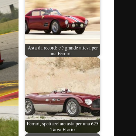
Asta da record: c'è grande attesa per
una Ferrari…
Ferrari, spettacolare asta per una 625
Targa Florio