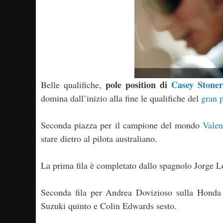
pole position di
Casey Stoner
Belle qualifiche,
domina dall’inizio alla fine le qualifiche del
gran 
Seconda piazza per il campione del mondo
Valen
stare dietro al pilota australiano.
La prima fila è completato dallo spagnolo Jorge L
Seconda fila per Andrea Dovizioso sulla Honda 
Suzuki quinto e Colin Edwards sesto.