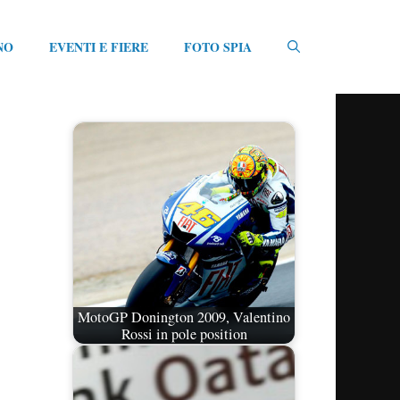
NO
EVENTI E FIERE
FOTO SPIA
MotoGP Donington 2009, Valentino
Rossi in pole position