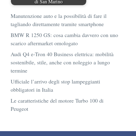
di San Marino
Manutenzione auto e la possibilità di fare il
tagliando direttamente tramite smartphone
BMW R 1250 GS: cosa cambia davvero con uno
scarico aftermarket omologato
Audi Q4 e-Tron 40 Business elettrica: mobilità
sostenibile, stile, anche con noleggio a lungo
termine
Ufficiale l’arrivo degli stop lampeggianti
obbligatori in Italia
Le caratteristiche del motore Turbo 100 di
Peugeot