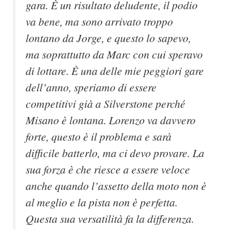
gara. È un risultato deludente, il podio
va bene, ma sono arrivato troppo
lontano da Jorge, e questo lo sapevo,
ma soprattutto da Marc con cui speravo
di lottare. È una delle mie peggiori gare
dell’anno, speriamo di essere
competitivi già a Silverstone perché
Misano è lontana. Lorenzo va davvero
forte, questo è il problema e sarà
difficile batterlo, ma ci devo provare. La
sua forza è che riesce a essere veloce
anche quando l’assetto della moto non è
al meglio e la pista non è perfetta.
Questa sua versatilità fa la differenza.