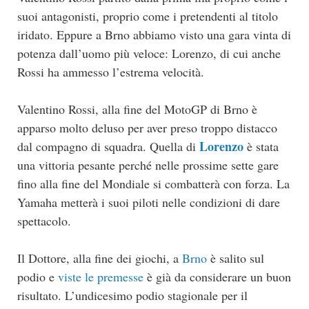
suoi antagonisti, proprio come i pretendenti al titolo
iridato. Eppure a Brno abbiamo visto una gara vinta di
potenza dall’uomo più veloce: Lorenzo, di cui anche
Rossi ha ammesso l’estrema velocità.
Valentino Rossi, alla fine del MotoGP di Brno è
apparso molto deluso per aver preso troppo distacco
Lorenzo
dal compagno di squadra. Quella di
è stata
una vittoria pesante perché nelle prossime sette gare
fino alla fine del Mondiale si combatterà con forza. La
Yamaha metterà i suoi piloti nelle condizioni di dare
spettacolo.
Il Dottore, alla fine dei giochi, a
Brno
è salito sul
podio e
viste le premesse
è già da considerare un buon
risultato. L’undicesimo podio stagionale per il