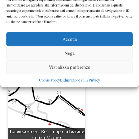
memorizzare e/o accedere alle informazioni del dispositivo. Il consenso a queste
tecnologie ci permetterà di elaborare dati come il comportamento di navigazione o ID
unici su questo sito. Non acconsentire o ritirare il consenso può influire negativamente
su alcune caratteristiche e funzioni.
Accetta
Nega
MotoGP Brno 2009, Rossi trionfa e
Lorenzo cade
Visualizza preferenze
Cookie Policy
Dichiarazione sulla Privacy
Lorenzo elogia Rossi dopo la lezione
di San Marino