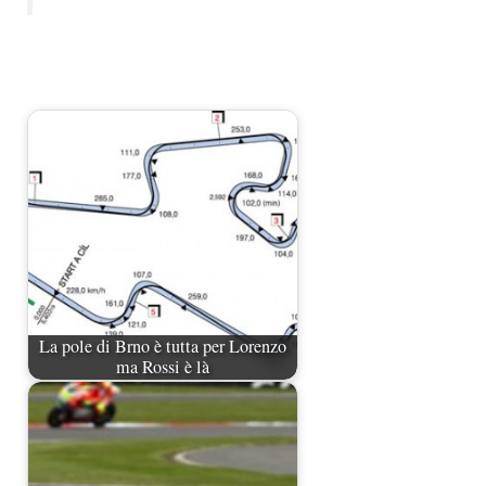
La pole di Brno è tutta per Lorenzo
ma Rossi è là