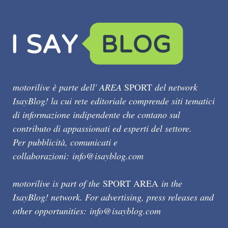
motorilive è parte dell' AREA
SPORT
del network
IsayBlog! la cui rete editoriale comprende siti tematici
di informazione indipendente che contano sul
contributo di appassionati ed esperti del settore.
Per pubblicità, comunicati e
collaborazioni:
info@isayblog.com
motorilive is part of the
SPORT AREA
in the
IsayBlog! network. For advertising, press releases and
other opportunities:
info@isayblog.com