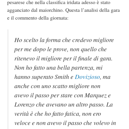
pesarese che nella classifica iridata adesso è stato
agganciato dal maiorchino. Questa l’analisi della gara
e il commento della giornata:
Ho scelto la forma che credevo migliore
per me dopo le prove, non quello che
ritenevo il migliore per il finale di gara.
Non ho fatto una bella partenza, mi
hanno superato Smith e
Dovizioso
, ma
anche con uno scatto migliore non
avevo il passo per stare con Marquez e
Lorenzo che avevano un altro passo. La
verità è che ho fatto fatica, non ero
veloce e non avevo il passo che volevo in