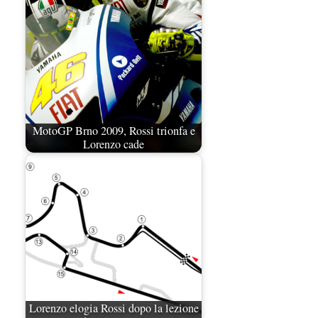
MotoGP Brno 2009, Rossi trionfa e
Lorenzo cade
Lorenzo elogia Rossi dopo la lezione