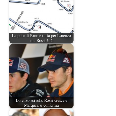
La pole di Brno è tutta per Lorenzo
ma Rossi è là
Lorenzo scivola, Rossi cresce e
Marquez si conferma