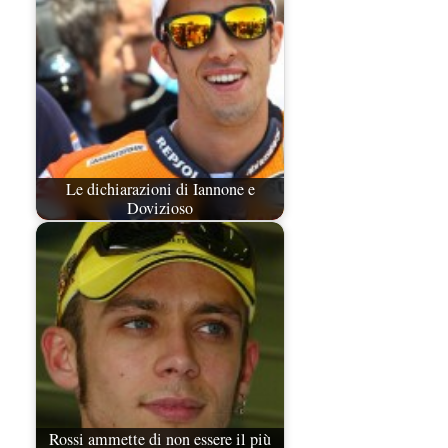
Le dichiarazioni di Iannone e
Dovizioso
Rossi ammette di non essere il più