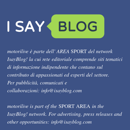
motorilive è parte dell' AREA
SPORT
del network
IsayBlog! la cui rete editoriale comprende siti tematici
di informazione indipendente che contano sul
contributo di appassionati ed esperti del settore.
Per pubblicità, comunicati e
collaborazioni:
info@isayblog.com
motorilive is part of the
SPORT AREA
in the
IsayBlog! network. For advertising, press releases and
other opportunities:
info@isayblog.com