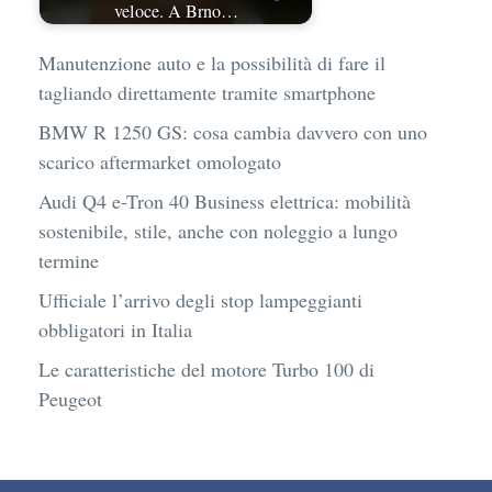
veloce. A Brno…
Manutenzione auto e la possibilità di fare il
tagliando direttamente tramite smartphone
BMW R 1250 GS: cosa cambia davvero con uno
scarico aftermarket omologato
Audi Q4 e-Tron 40 Business elettrica: mobilità
sostenibile, stile, anche con noleggio a lungo
termine
Ufficiale l’arrivo degli stop lampeggianti
obbligatori in Italia
Le caratteristiche del motore Turbo 100 di
Peugeot