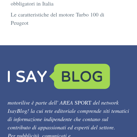
obbligatori in Italia
Le caratteristiche del motore Turbo 100 di
Peugeot
motorilive è parte dell' AREA
SPORT
del network
IsayBlog! la cui rete editoriale comprende siti tematici
di informazione indipendente che contano sul
contributo di appassionati ed esperti del settore.
Per pubblicità, comunicati e