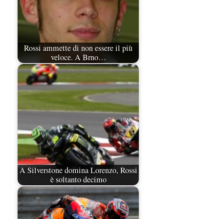
Rossi ammette di non essere il più
veloce. A Brno…
A Silverstone domina Lorenzo, Rossi
è soltanto decimo