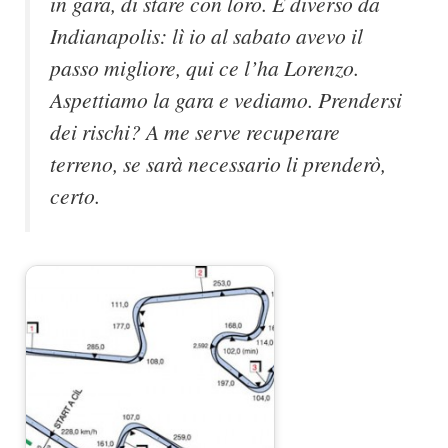
in gara, di stare con loro. È diverso da
Indianapolis: lì io al sabato avevo il
passo migliore, qui ce l’ha Lorenzo.
Aspettiamo la gara e vediamo. Prendersi
dei rischi? A me serve recuperare
terreno, se sarà necessario li prenderò,
certo.