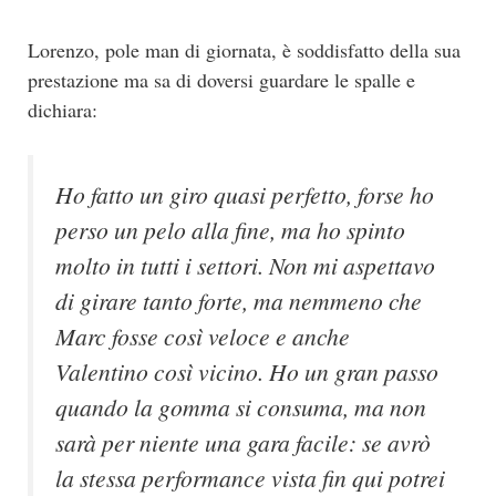
Lorenzo, pole man di giornata, è soddisfatto della sua
prestazione ma sa di doversi guardare le spalle e
dichiara:
Ho fatto un giro quasi perfetto, forse ho
perso un pelo alla fine, ma ho spinto
molto in tutti i settori. Non mi aspettavo
di girare tanto forte, ma nemmeno che
Marc fosse così veloce e anche
Valentino così vicino. Ho un gran passo
quando la gomma si consuma, ma non
sarà per niente una gara facile: se avrò
la stessa performance vista fin qui potrei