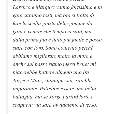
Lorenzo e Marquez vanno fortissimo e in
gara saranno tosti, ma ora si tratta di
fare la scelta giusta delle gomme da
gara e vedere che tempo ci sarà, ma
dalla prima fila è tutto più facile e posso
stare con loro. Sono contento perché
abbiamo migliorato molto la moto e
anche sul passo siamo messi bene: mi
piacerebbe battere almeno uno fra
Jorge e Marc, chiunque sia: sarebbe
importante. Potrebbe essere una bella
battaglia, ma se Jorge partirà forte e
scapperà via sarà ovviamente diverso.