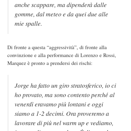
anche scappare, ma dipenderà dalle
gomme, dal meteo e da quei due alle
mie spalle.
Di fronte a questa “aggressività”, di fronte alla
convinzione e alla performance di Lorenzo e Rossi,
Marquez è pronto a prendersi dei rischi:
Jorge ha fatto un giro stratosferico, io ci
ho provato, ma sono contento perché al
venerdì eravamo più lontani e oggi
siamo a 1-2 decimi. Ora proveremo a
lavorare di più nel warm up e vediamo,