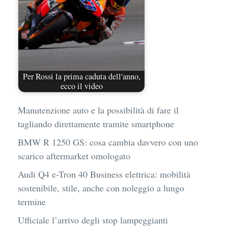
Per Rossi la prima caduta dell'anno,
ecco il video
Manutenzione auto e la possibilità di fare il
tagliando direttamente tramite smartphone
BMW R 1250 GS: cosa cambia davvero con uno
scarico aftermarket omologato
Audi Q4 e-Tron 40 Business elettrica: mobilità
sostenibile, stile, anche con noleggio a lungo
termine
Ufficiale l’arrivo degli stop lampeggianti