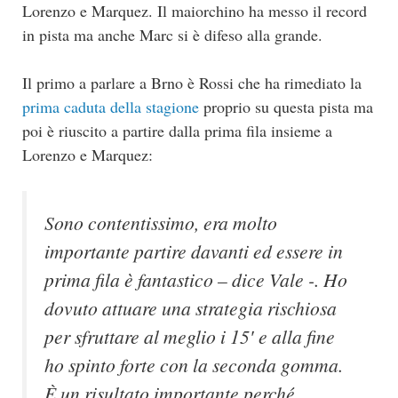
Lorenzo e Marquez. Il maiorchino ha messo il record
in pista ma anche Marc si è difeso alla grande.
Il primo a parlare a Brno è Rossi che ha rimediato la
prima caduta della stagione
proprio su questa pista ma
poi è riuscito a partire dalla prima fila insieme a
Lorenzo e Marquez:
Sono contentissimo, era molto
importante partire davanti ed essere in
prima fila è fantastico – dice Vale -. Ho
dovuto attuare una strategia rischiosa
per sfruttare al meglio i 15′ e alla fine
ho spinto forte con la seconda gomma.
È un risultato importante perché