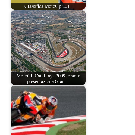
Classifica MotoGp 2011
MotoGP Catalunya 2009, orari e
presentazione Gran…