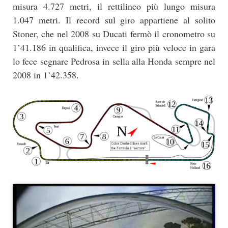
misura 4.727 metri, il rettilineo più lungo misura
1.047 metri. Il record sul giro appartiene al solito
Stoner, che nel 2008 su Ducati fermò il cronometro su
1’41.186 in qualifica, invece il giro più veloce in gara
lo fece segnare Pedrosa in sella alla Honda sempre nel
2008 in 1’42.358.