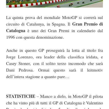
La quinta prova del mondiale MotoGP si correrà sul
Gran Premio di
circuito di Catalunya, in Spagna. Il
Catalogna
è uno dei Gran Premi in calendario dal
1996 con questa denominazione.
Anche in questo GP proseguirà la lotta al titolo fra
Jorge Lorenzo, ora leader della classifica iridata, e
Casey Stoner, con il solito terzo incomodo che sarà
Dani Pedrosa. Ormai questo sarà il leitmotiv
dell’intera stagione a quanto pare…
STATISTICHE
– Manco a dirlo, in MotoGP il pilota
che ha vinto più di tutti il GP di Catalogna è Valentino