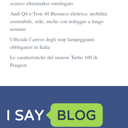
scarico aftermarket omologato
Audi Q4 e-Tron 40 Business elettrica: mobilità
sostenibile, stile, anche con noleggio a lungo
termine
Ufficiale l’arrivo degli stop lampeggianti
obbligatori in Italia
Le caratteristiche del motore Turbo 100 di
Peugeot