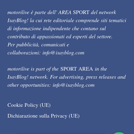
motorilive è parte dell' AREA
SPORT
del network
IsayBlog! la cui rete editoriale comprende siti tematici
di informazione indipendente che contano sul
contributo di appassionati ed esperti del settore.
Per pubblicità, comunicati e
collaborazioni:
info@isayblog.com
motorilive is part of the
SPORT AREA
in the
IsayBlog! network. For advertising, press releases and
other opportunities:
info@isayblog.com
Cookie Policy (UE)
Dichiarazione sulla Privacy (UE)