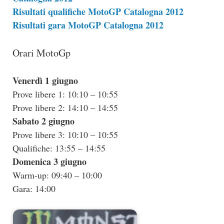
Risultati qualifiche MotoGP Catalogna 2012
Risultati gara MotoGP Catalogna 2012
Orari MotoGp
Venerdì 1 giugno
Prove libere 1: 10:10 – 10:55
Prove libere 2: 14:10 – 14:55
Sabato 2 giugno
Prove libere 3: 10:10 – 10:55
Qualifiche: 13:55 – 14:55
Domenica 3 giugno
Warm-up: 09:40 – 10:00
Gara: 14:00