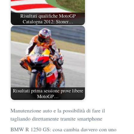
Risultati qualifiche MotoGP
Catalogna 2012: Stoner…
Risultati prima sessione prove libere
MotoGP…
Manutenzione auto e la possibilità di fare il
tagliando direttamente tramite smartphone
BMW R 1250 GS: cosa cambia davvero con uno