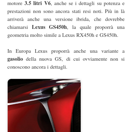
3.5 litri V6
motore
, anche se i dettagli su potenza e
prestazioni non sono ancora stati resi noti. Più in là
arriverà anche una versione ibrida, che dovrebbe
Lexus GS450h
chiamarsi
, la quale proporrà una
geometria molto simile a Lexus RX450h e GS450h.
In Europa Lexus proporrà anche una variante a
gasolio
della nuova GS, di cui ovviamente non si
conoscono ancora i dettagli.