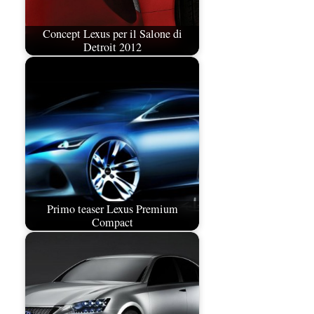
Concept Lexus per il Salone di
Detroit 2012
Primo teaser Lexus Premium
Compact