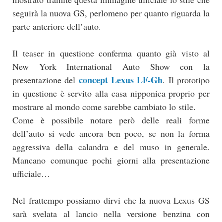
seguirà la nuova GS, perlomeno per quanto riguarda la
parte anteriore dell’auto.
Il teaser in questione conferma quanto già visto al
New York International Auto Show con la
concept Lexus LF-Gh
presentazione del
. Il prototipo
in questione è servito alla casa nipponica proprio per
mostrare al mondo come sarebbe cambiato lo stile.
Come è possibile notare però delle reali forme
dell’auto si vede ancora ben poco, se non la forma
aggressiva della calandra e del muso in generale.
Mancano comunque pochi giorni alla presentazione
ufficiale…
Nel frattempo possiamo dirvi che la nuova Lexus GS
sarà svelata al lancio nella versione benzina con