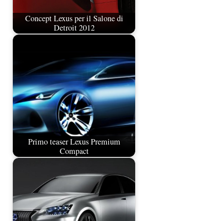
Concept Lexus per il Salone di
Detroit 2012
Primo teaser Lexus Premium
Compact