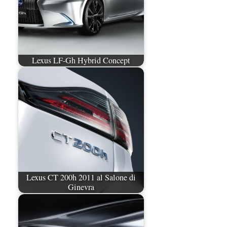
Lexus LF-Gh Hybrid Concept
Lexus CT 200h 2011 al Salone di
Ginevra