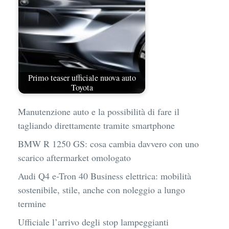
Primo teaser ufficiale nuova auto
Toyota
Manutenzione auto e la possibilità di fare il
tagliando direttamente tramite smartphone
BMW R 1250 GS: cosa cambia davvero con uno
scarico aftermarket omologato
Audi Q4 e-Tron 40 Business elettrica: mobilità
sostenibile, stile, anche con noleggio a lungo
termine
Ufficiale l’arrivo degli stop lampeggianti