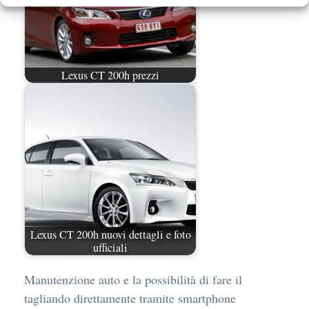
Lexus CT 200h prezzi
Lexus CT 200h nuovi dettagli e foto
ufficiali
Manutenzione auto e la possibilità di fare il
tagliando direttamente tramite smartphone