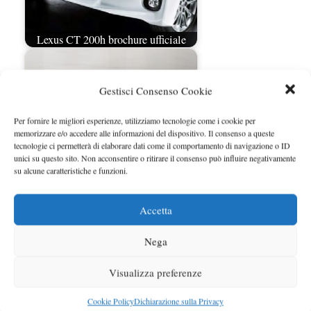
Lexus CT 200h brochure ufficiale
Gestisci Consenso Cookie
Per fornire le migliori esperienze, utilizziamo tecnologie come i cookie per
memorizzare e/o accedere alle informazioni del dispositivo. Il consenso a queste
tecnologie ci permetterà di elaborare dati come il comportamento di navigazione o ID
unici su questo sito. Non acconsentire o ritirare il consenso può influire negativamente
su alcune caratteristiche e funzioni.
Accetta
Lexus CT 200h prezzi in Italia
Nega
Visualizza preferenze
Cookie Policy
Dichiarazione sulla Privacy