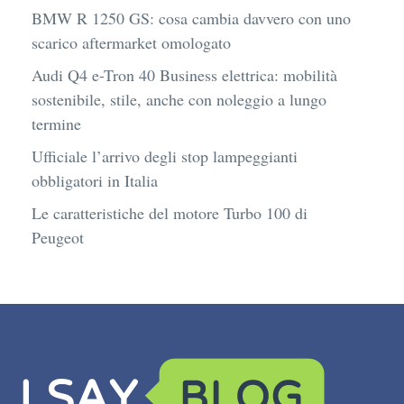
BMW R 1250 GS: cosa cambia davvero con uno
scarico aftermarket omologato
Audi Q4 e-Tron 40 Business elettrica: mobilità
sostenibile, stile, anche con noleggio a lungo
termine
Ufficiale l’arrivo degli stop lampeggianti
obbligatori in Italia
Le caratteristiche del motore Turbo 100 di
Peugeot