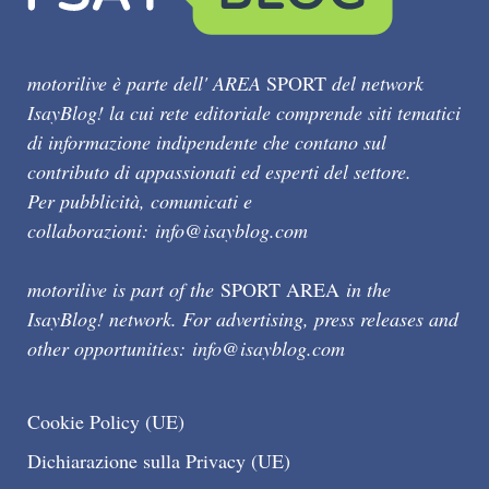
motorilive è parte dell' AREA
SPORT
del network
IsayBlog! la cui rete editoriale comprende siti tematici
di informazione indipendente che contano sul
contributo di appassionati ed esperti del settore.
Per pubblicità, comunicati e
collaborazioni:
info@isayblog.com
motorilive is part of the
SPORT AREA
in the
IsayBlog! network. For advertising, press releases and
other opportunities:
info@isayblog.com
Cookie Policy (UE)
Dichiarazione sulla Privacy (UE)