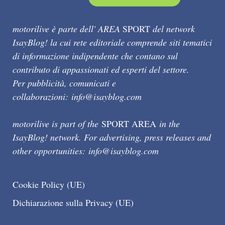
motorilive è parte dell' AREA
SPORT
del network
IsayBlog! la cui rete editoriale comprende siti tematici
di informazione indipendente che contano sul
contributo di appassionati ed esperti del settore.
Per pubblicità, comunicati e
collaborazioni:
info@isayblog.com
motorilive is part of the
SPORT AREA
in the
IsayBlog! network. For advertising, press releases and
other opportunities:
info@isayblog.com
Cookie Policy (UE)
Dichiarazione sulla Privacy (UE)