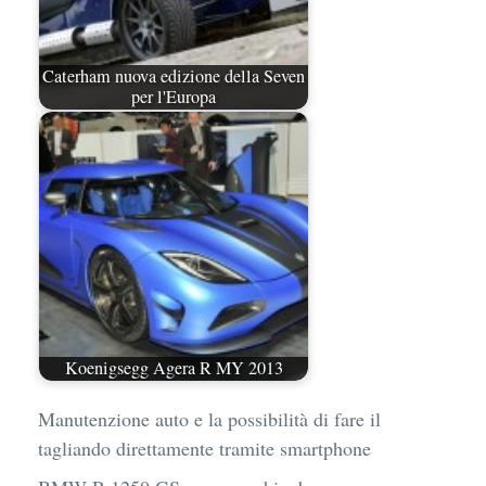
Caterham nuova edizione della Seven
per l'Europa
Koenigsegg Agera R MY 2013
Manutenzione auto e la possibilità di fare il
tagliando direttamente tramite smartphone