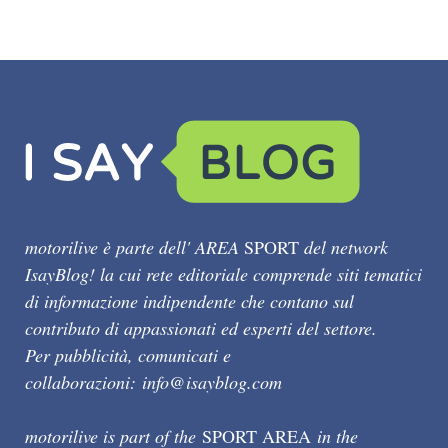
motorilive è parte dell' AREA
SPORT
del network
IsayBlog! la cui rete editoriale comprende siti tematici
di informazione indipendente che contano sul
contributo di appassionati ed esperti del settore.
Per pubblicità, comunicati e
collaborazioni:
info@isayblog.com
motorilive is part of the
SPORT AREA
in the