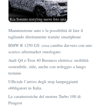
Kia Sorento restyling nuove foto spia
Manutenzione auto e la possibilità di fare il
tagliando direttamente tramite smartphone
BMW R 1250 GS: cosa cambia davvero con uno
scarico aftermarket omologato
Audi Q4 e-Tron 40 Business elettrica: mobilità
sostenibile, stile, anche con noleggio a lungo
termine
Ufficiale l’arrivo degli stop lampeggianti
obbligatori in Italia
Le caratteristiche del motore Turbo 100 di
Peugeot