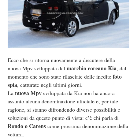
Ecco che si ritorna nuovamente a discutere della
marchio coreano Kia
nuova Mpv sviluppata dal
, dal
foto
momento che sono state rilasciate delle inedite
spia
, catturate negli ultimi giorni.
nuova Mpv
La
sviluppata da Kia non ha ancora
assunto alcuna denominazione ufficiale e, per tale
ragione, si stanno diffondendo diverse possibilità e
soluzioni da questo punto di vista: c’è chi parla di
Rondo o Carens
come prossima denominazione della
vettura.