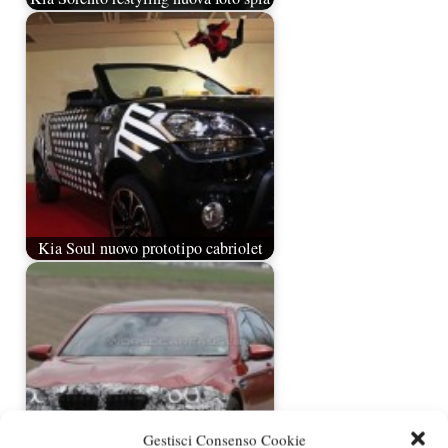
Kia Soul nuovo prototipo cabriolet
Gestisci Consenso Cookie