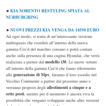
KIA SORENTO RESTYLING SPIATA AL
►
NURBURGRING
NUOVI PREZZI KIA VENGA DA 14550 EURO
►
Ad ogni modo, si tratta di un’interessante versione
multispazio che esordirà all’interno della nuova
gamma Cee’d del marchio coreano e potrà contare
anche sulla presenza di una cugina Hyundai, che verrà
modello i30
realizzata a partire dal
. Le nuove vetture
all’interno della gamma Cee’d che fanno riferimento
generazione di Mpv
alla
, faranno il loro esordio nel
Vecchio Continente a partire dal prossimo anno e
allestimenti a cinque e a
verranno proposti degli
sette posti
, mentre per il momento è ancora viva la
possibilità che vengano sviluppate anche altre versioni