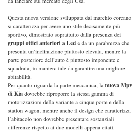
da lanciare sul mercato degli Usa.
Questa nuova versione sviluppata dal marchio coreano
si caratterizza per avere uno stile decisamente più
sportivo, dimostrato soprattutto dalla presenza dei
gruppi ottici anteriori a Led
e da un parabrezza che
presenta un’inclinazione piuttosto elevata, mentre la
parte posteriore dell’auto è piuttosto imponente e
squadrata, in maniera tale da garantire una migliore
abitabilità.
nuova Mpv
Per quanto riguarda la parte meccanica, la
di Kia
dovrebbe riproporre la stessa gamma di
motorizzazioni della variante a cinque porte e della
station wagon, mentre anche il design che caratterizza
l’abitacolo non dovrebbe presentare sostanziali
differenze rispetto ai due modelli appena citati.