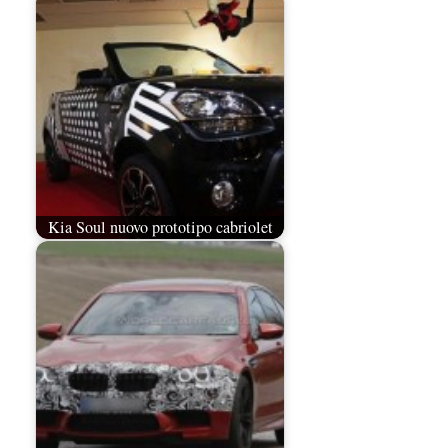
Kia Soul nuovo prototipo cabriolet