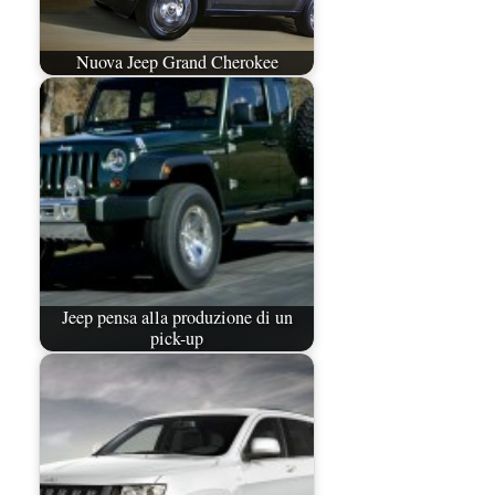
Nuova Jeep Grand Cherokee
Jeep pensa alla produzione di un
pick-up