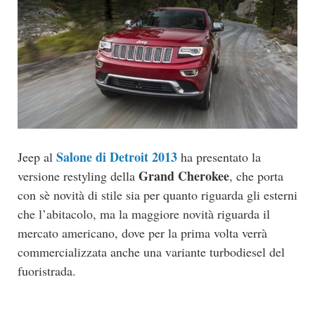
Salone di Detroit 2013
Jeep al
ha presentato la
Grand Cherokee
versione restyling della
, che porta
con sè novità di stile sia per quanto riguarda gli esterni
che l’abitacolo, ma la maggiore novità riguarda il
mercato americano, dove per la prima volta verrà
commercializzata anche una variante turbodiesel del
fuoristrada.