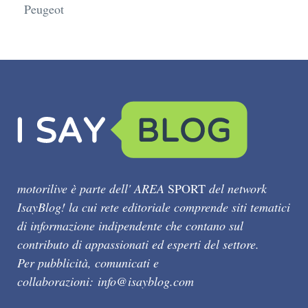
Peugeot
motorilive è parte dell' AREA
SPORT
del network
IsayBlog! la cui rete editoriale comprende siti tematici
di informazione indipendente che contano sul
contributo di appassionati ed esperti del settore.
Per pubblicità, comunicati e
collaborazioni:
info@isayblog.com