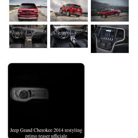
Jeep Grand Cherokee 2014 restyling
primo teaser ufficiale