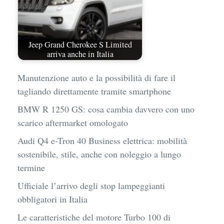
Jeep Grand Cherokee S Limited
arriva anche in Italia
Manutenzione auto e la possibilità di fare il
tagliando direttamente tramite smartphone
BMW R 1250 GS: cosa cambia davvero con uno
scarico aftermarket omologato
Audi Q4 e-Tron 40 Business elettrica: mobilità
sostenibile, stile, anche con noleggio a lungo
termine
Ufficiale l’arrivo degli stop lampeggianti
obbligatori in Italia
Le caratteristiche del motore Turbo 100 di