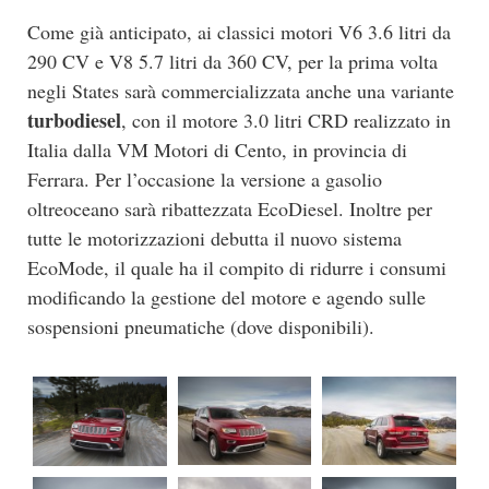
Come già anticipato, ai classici motori V6 3.6 litri da
290 CV e V8 5.7 litri da 360 CV, per la prima volta
negli States sarà commercializzata anche una variante
turbodiesel
, con il motore 3.0 litri CRD realizzato in
Italia dalla VM Motori di Cento, in provincia di
Ferrara. Per l’occasione la versione a gasolio
oltreoceano sarà ribattezzata EcoDiesel. Inoltre per
tutte le motorizzazioni debutta il nuovo sistema
EcoMode, il quale ha il compito di ridurre i consumi
modificando la gestione del motore e agendo sulle
sospensioni pneumatiche (dove disponibili).