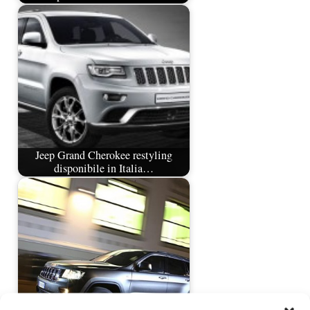
Jeep Grand Cherokee restyling
disponibile in Italia…