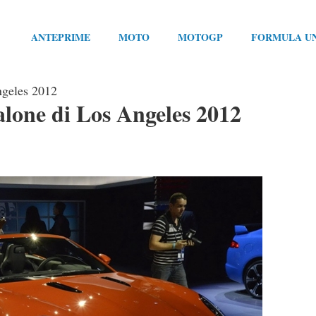
ANTEPRIME
MOTO
MOTOGP
FORMULA U
ngeles 2012
alone di Los Angeles 2012