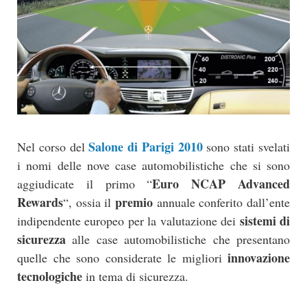
Salone di Parigi 2010
Nel corso del
sono stati svelati
i nomi delle nove case automobilistiche che si sono
Euro NCAP Advanced
aggiudicate il primo “
Rewards
premio
“, ossia il
annuale conferito dall’ente
sistemi di
indipendente europeo per la valutazione dei
sicurezza
alle case automobilistiche che presentano
innovazione
quelle che sono considerate le migliori
tecnologiche
in tema di sicurezza.