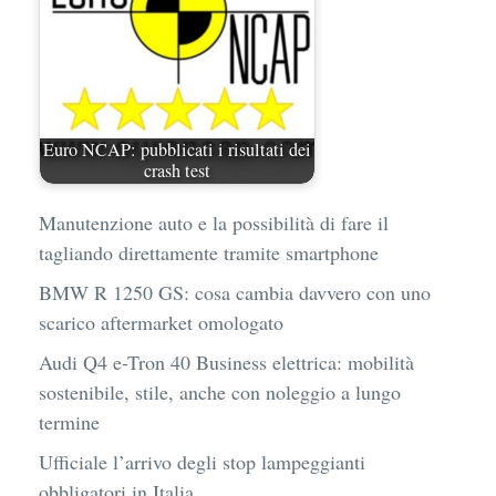
Euro NCAP: pubblicati i risultati dei
crash test
Manutenzione auto e la possibilità di fare il
tagliando direttamente tramite smartphone
BMW R 1250 GS: cosa cambia davvero con uno
scarico aftermarket omologato
Audi Q4 e-Tron 40 Business elettrica: mobilità
sostenibile, stile, anche con noleggio a lungo
termine
Ufficiale l’arrivo degli stop lampeggianti
obbligatori in Italia