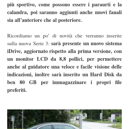
più sportivo, come possono essere i paraurti e la
calandra, poi saranno aggiunti anche nuovi fanali
sia all’anteriore che al posteriore.
Ricordiamo un po’ di novità che verranno inserite
sarà presente un nuovo sistema
sulla nuova Serie 3:
iDrive, aggiornato rispetto alla prima versione, con
un monitor LCD da 8,8 pollici, per permettere
anche al guidatore una veloce e facile visione delle
indicazioni, inoltre sarà inserito un Hard Disk da
ben 80 GB per immagazzinare i propri file
preferiti.