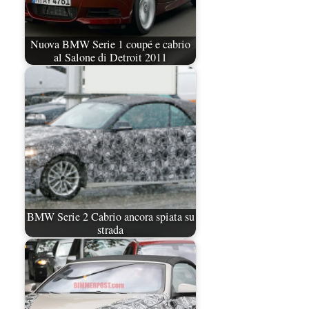
Nuova BMW Serie 1 coupé e cabrio
al Salone di Detroit 2011
BMW Serie 2 Cabrio ancora spiata su
strada