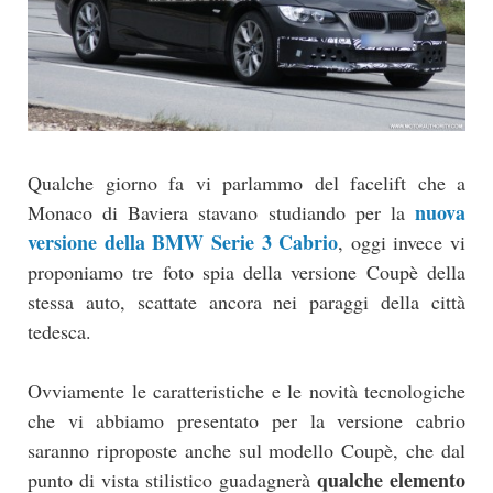
Qualche giorno fa vi parlammo del facelift che a
nuova
Monaco di Baviera stavano studiando per la
versione della BMW Serie 3 Cabrio
, oggi invece vi
proponiamo tre foto spia della versione Coupè della
stessa auto, scattate ancora nei paraggi della città
tedesca.
Ovviamente le caratteristiche e le novità tecnologiche
che vi abbiamo presentato per la versione cabrio
saranno riproposte anche sul modello Coupè, che dal
qualche elemento
punto di vista stilistico guadagnerà