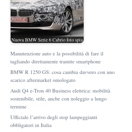
Nuova BMW Serie 6 Cabrio foto spia
Manutenzione auto e la possibilità di fare il
tagliando direttamente tramite smartphone
BMW R 1250 GS: cosa cambia davvero con uno
scarico aftermarket omologato
Audi Q4 e-Tron 40 Business elettrica: mobilità
sostenibile, stile, anche con noleggio a lungo
termine
Ufficiale l’arrivo degli stop lampeggianti
obbligatori in Italia