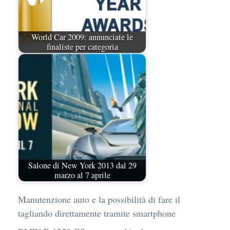
World Car 2009: annunciate le
finaliste per categoria
Salone di New York 2013 dal 29
marzo al 7 aprile
Manutenzione auto e la possibilità di fare il
tagliando direttamente tramite smartphone