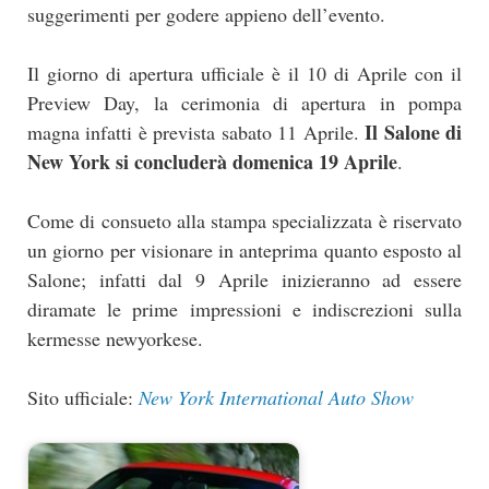
suggerimenti per godere appieno dell’evento.
Il giorno di apertura ufficiale è il 10 di Aprile con il
Preview Day, la cerimonia di apertura in pompa
Il Salone di
magna infatti è prevista sabato 11 Aprile.
New York si concluderà domenica 19 Aprile
.
Come di consueto alla stampa specializzata è riservato
un giorno per visionare in anteprima quanto esposto al
Salone; infatti dal 9 Aprile inizieranno ad essere
diramate le prime impressioni e indiscrezioni sulla
kermesse newyorkese.
Sito ufficiale:
New York International Auto Show