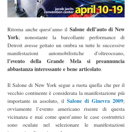
Salone dell’auto di New
Ritorna anche quest’anno il
York
; nonostante la barcollante performance di
Detroit avesse gettato un ombra su tutte le successive
manifestazioni automobilistiche d’oltreoceano,
l’evento della Grande Mela si preannuncia
abbastanza interessante e bene articolato
.
Il Salone di New York segue a ruota quella che per il
vecchio continente è considerata la manifestazione più
Salone di Ginevra 2009
importante in assoluto, il
;
ovviamente l’evento americano risente di questa
vicinanza e mai come quest’anno le case costruttrici
sono oculate nel selezionare le manifestazioni