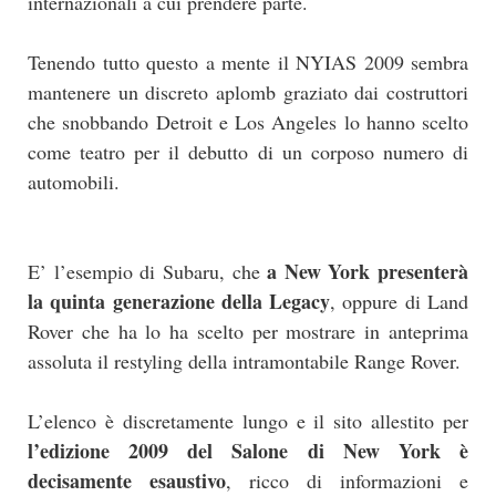
internazionali a cui prendere parte.
Tenendo tutto questo a mente il NYIAS 2009 sembra
mantenere un discreto aplomb graziato dai costruttori
che snobbando Detroit e Los Angeles lo hanno scelto
come teatro per il debutto di un corposo numero di
automobili.
a New York presenterà
E’ l’esempio di Subaru, che
la quinta generazione della Legacy
, oppure di Land
Rover che ha lo ha scelto per mostrare in anteprima
assoluta il restyling della intramontabile Range Rover.
L’elenco è discretamente lungo e il sito allestito per
l’edizione 2009 del Salone di New York è
decisamente esaustivo
, ricco di informazioni e