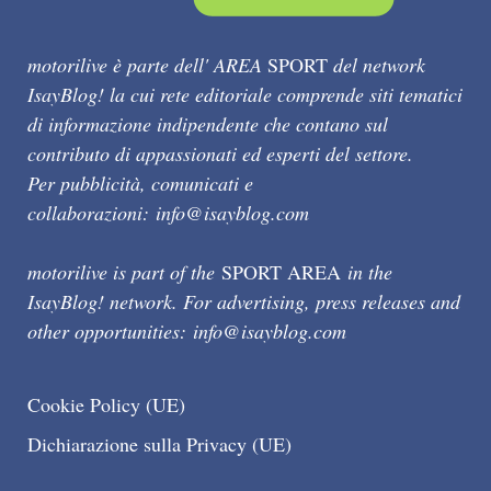
motorilive è parte dell' AREA
SPORT
del network
IsayBlog! la cui rete editoriale comprende siti tematici
di informazione indipendente che contano sul
contributo di appassionati ed esperti del settore.
Per pubblicità, comunicati e
collaborazioni:
info@isayblog.com
motorilive is part of the
SPORT AREA
in the
IsayBlog! network. For advertising, press releases and
other opportunities:
info@isayblog.com
Cookie Policy (UE)
Dichiarazione sulla Privacy (UE)