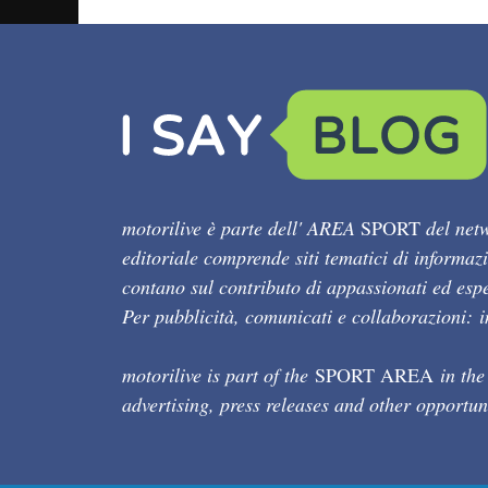
motorilive è parte dell' AREA
SPORT
del netw
editoriale comprende siti tematici di informaz
contano sul contributo di appassionati ed esper
Per pubblicità, comunicati e collaborazioni:
motorilive is part of the
SPORT AREA
in the
advertising, press releases and other opportun