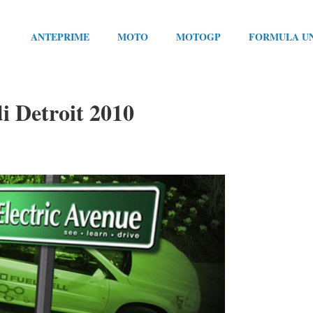
ANTEPRIME
MOTO
MOTOGP
FORMULA U
di Detroit 2010