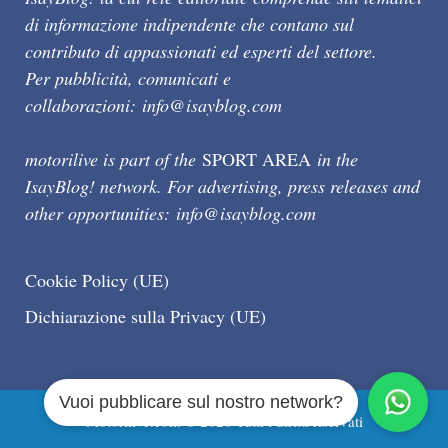
di informazione indipendente che contano sul
contributo di appassionati ed esperti del settore.
Per pubblicità, comunicati e
collaborazioni:
info@isayblog.com
motorilive is part of the
SPORT AREA
in the
IsayBlog! network. For advertising, press releases and
other opportunities:
info@isayblog.com
Cookie Policy (UE)
Dichiarazione sulla Privacy (UE)
Vuoi pubblicare sul nostro network?
Motorilive.com © 2026 Tutti i diritti riservati