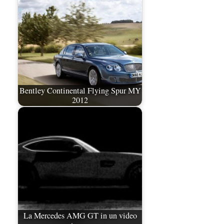
Bentley Continental Flying Spur MY
2012
La Mercedes AMG GT in un video