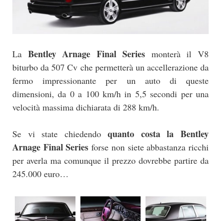
Bentley Arnage Final Series
La
monterà il V8
biturbo da 507 Cv che permetterà un accellerazione da
fermo impressionante per un auto di queste
dimensioni, da 0 a 100 km/h in 5,5 secondi per una
velocità massima dichiarata di 288 km/h.
quanto costa la Bentley
Se vi state chiedendo
Arnage Final Series
forse non siete abbastanza ricchi
per averla ma comunque il prezzo dovrebbe partire da
245.000 euro…