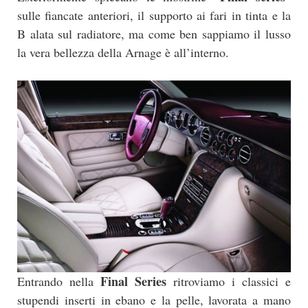
sulle fiancate anteriori, il supporto ai fari in tinta e la
B alata sul radiatore, ma come ben sappiamo il lusso
la vera bellezza della Arnage è all’interno.
Final Series
Entrando nella
ritroviamo i classici e
stupendi inserti in ebano e la pelle, lavorata a mano