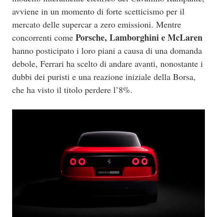
avviene in un momento di forte scetticismo per il
mercato delle supercar a zero emissioni. Mentre
Porsche, Lamborghini e McLaren
concorrenti come
hanno posticipato i loro piani a causa di una domanda
debole, Ferrari ha scelto di andare avanti, nonostante i
dubbi dei puristi e una reazione iniziale della Borsa,
che ha visto il titolo perdere l’8%.