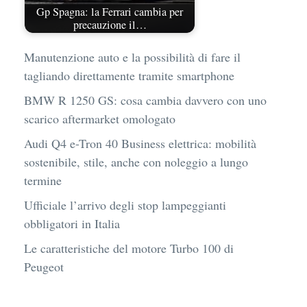
Gp Spagna: la Ferrari cambia per
precauzione il…
Manutenzione auto e la possibilità di fare il
tagliando direttamente tramite smartphone
BMW R 1250 GS: cosa cambia davvero con uno
scarico aftermarket omologato
Audi Q4 e-Tron 40 Business elettrica: mobilità
sostenibile, stile, anche con noleggio a lungo
termine
Ufficiale l’arrivo degli stop lampeggianti
obbligatori in Italia
Le caratteristiche del motore Turbo 100 di
Peugeot