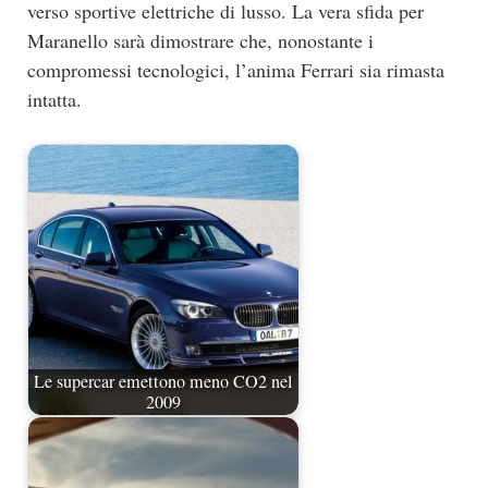
verso sportive elettriche di lusso. La vera sfida per
Maranello sarà dimostrare che, nonostante i
compromessi tecnologici, l’anima Ferrari sia rimasta
intatta.
Le supercar emettono meno CO2 nel
2009