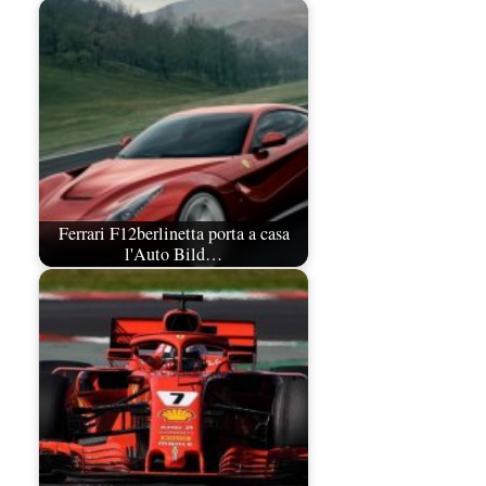
Ferrari F12berlinetta porta a casa
l'Auto Bild…