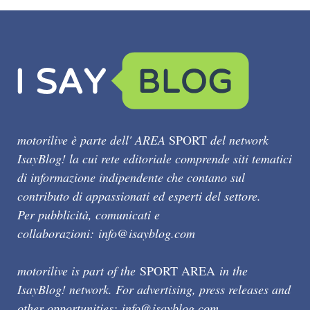
motorilive è parte dell' AREA
SPORT
del network
IsayBlog! la cui rete editoriale comprende siti tematici
di informazione indipendente che contano sul
contributo di appassionati ed esperti del settore.
Per pubblicità, comunicati e
collaborazioni:
info@isayblog.com
motorilive is part of the
SPORT AREA
in the
IsayBlog! network. For advertising, press releases and
other opportunities:
info@isayblog.com