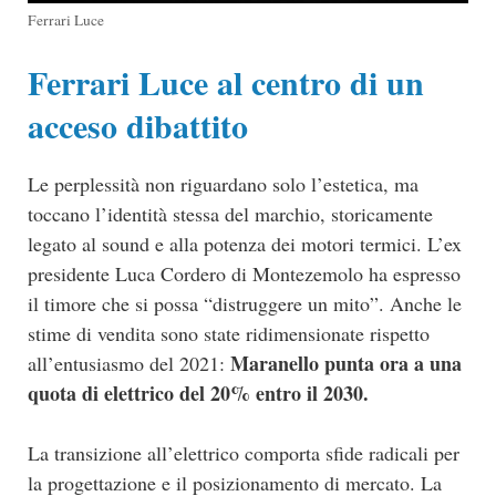
Ferrari Luce
Ferrari Luce al centro di un
acceso dibattito
Le perplessità non riguardano solo l’estetica, ma
toccano l’identità stessa del marchio, storicamente
legato al sound e alla potenza dei motori termici. L’ex
presidente Luca Cordero di Montezemolo ha espresso
il timore che si possa “distruggere un mito”. Anche le
stime di vendita sono state ridimensionate rispetto
Maranello punta ora a una
all’entusiasmo del 2021:
quota di elettrico del 20% entro il 2030.
La transizione all’elettrico comporta sfide radicali per
la progettazione e il posizionamento di mercato. La