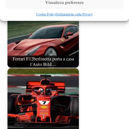
Visualizza preferenze
Cookie Policy
Dichiarazione sulla Privacy
Ferrari F12berlinetta porta a casa
l'Auto Bild…