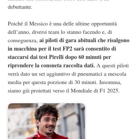
debuttante.
Poiché il Messico è una delle ultime opportunità
dell’anno, diversi team lo stanno facendo e, di
ai piloti di gara abituali che risalgono
conseguenza,
in macchina per il test FP2 sarà consentito di
staccarsi dai test Pirelli dopo 60 minuti per
riprendere la consueta raccolta dati.
A questi piloti
verrà dato un set aggiuntivo di pneumatici a mescola
media per questa porzione di 30 minuti. Insomma,
siamo già proiettati verso il Mondiale di F1 2025.