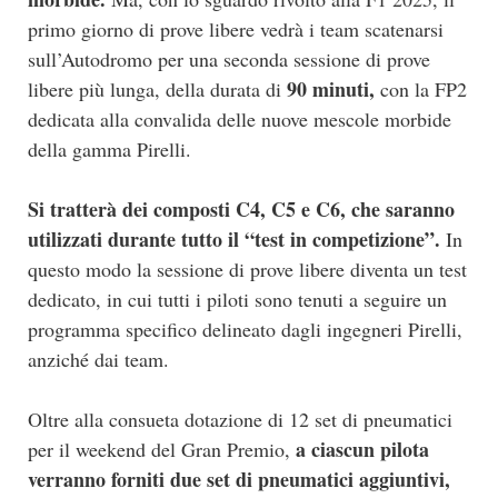
primo giorno di prove libere vedrà i team scatenarsi
sull’Autodromo per una seconda sessione di prove
90 minuti,
libere più lunga, della durata di
con la FP2
dedicata alla convalida delle nuove mescole morbide
della gamma Pirelli.
Si tratterà dei composti C4, C5 e C6, che saranno
utilizzati durante tutto il “test in competizione”.
In
questo modo la sessione di prove libere diventa un test
dedicato, in cui tutti i piloti sono tenuti a seguire un
programma specifico delineato dagli ingegneri Pirelli,
anziché dai team.
Oltre alla consueta dotazione di 12 set di pneumatici
a ciascun pilota
per il weekend del Gran Premio,
verranno forniti due set di pneumatici aggiuntivi,