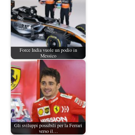
Force India vuole un podio in
Messico
Gli sviluppi possibili per la Ferrari
verso il…