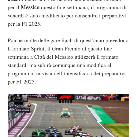
Messico
per il
questo fine settimana, il programma di
venerdì è stato modificato per consentire i preparativi
per la F1 2025.
Poiché molte delle gare finali di quest’anno prevedono
il formato Sprint, il Gran Premio di questo fine
settimana a Città del Messico utilizzerà il formato
standard, ma subirà comunque una modifica al
programma, in vista dell’intensificarsi dei preparativi
per F1 2025.