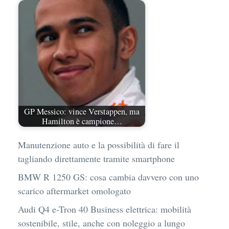
GP Messico: vince Verstappen, ma
Hamilton è campione…
Manutenzione auto e la possibilità di fare il
tagliando direttamente tramite smartphone
BMW R 1250 GS: cosa cambia davvero con uno
scarico aftermarket omologato
Audi Q4 e-Tron 40 Business elettrica: mobilità
sostenibile, stile, anche con noleggio a lungo