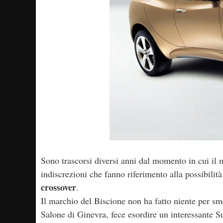
Sono trascorsi diversi anni dal momento in cui il 
indiscrezioni che fanno riferimento alla possibilità
crossover
.
Il marchio del Biscione non ha fatto niente per sm
Salone di Ginevra, fece esordire un interessante Su