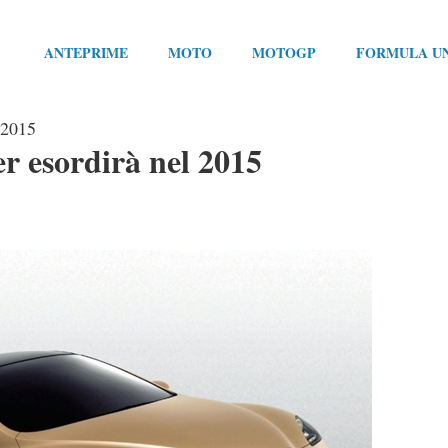
ANTEPRIME
MOTO
MOTOGP
FORMULA U
 2015
r esordirà nel 2015