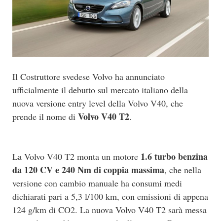
Il Costruttore svedese Volvo ha annunciato
ufficialmente il debutto sul mercato italiano della
nuova versione entry level della Volvo V40, che
Volvo V40 T2
prende il nome di
.
1.6 turbo benzina
La Volvo V40 T2 monta un motore
da 120 CV e 240 Nm di coppia massima
, che nella
versione con cambio manuale ha consumi medi
dichiarati pari a 5,3 l/100 km, con emissioni di appena
124 g/km di CO2. La nuova Volvo V40 T2 sarà messa