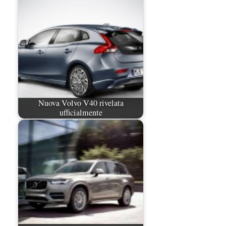
Nuova Volvo V40 rivelata
ufficialmente