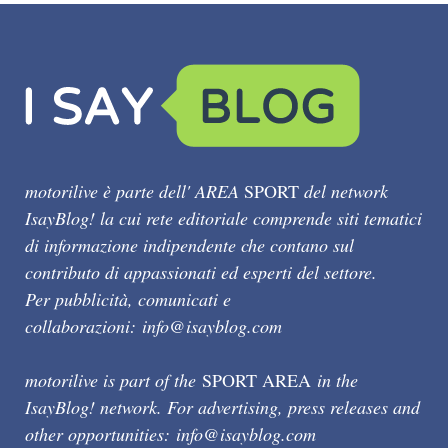
motorilive è parte dell' AREA
SPORT
del network
IsayBlog! la cui rete editoriale comprende siti tematici
di informazione indipendente che contano sul
contributo di appassionati ed esperti del settore.
Per pubblicità, comunicati e
collaborazioni:
info@isayblog.com
motorilive is part of the
SPORT AREA
in the
IsayBlog! network. For advertising, press releases and
other opportunities:
info@isayblog.com