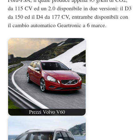
da 115 CV ed un 2.0 disponibile in due versioni: il D3
da 150 ed il D4 da 177 CV, entrambe disponibili con
il cambio automatico Geartronic a 6 marce.
Prezzi Volvo V60