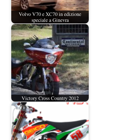
Volvo V70 e XC70 in edizione
speciale a Ginevra
Victory Cross Country 2012