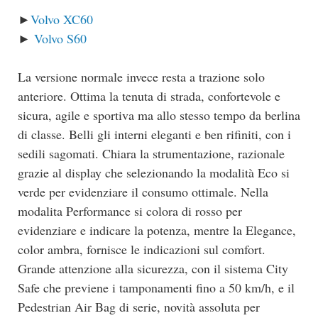
►
Volvo XC60
►
Volvo S60
La versione normale invece resta a trazione solo
anteriore. Ottima la tenuta di strada, confortevole e
sicura, agile e sportiva ma allo stesso tempo da berlina
di classe. Belli gli interni eleganti e ben rifiniti, con i
sedili sagomati. Chiara la strumentazione, razionale
grazie al display che selezionando la modalità Eco si
verde per evidenziare il consumo ottimale. Nella
modalita Performance si colora di rosso per
evidenziare e indicare la potenza, mentre la Elegance,
color ambra, fornisce le indicazioni sul comfort.
Grande attenzione alla sicurezza, con il sistema City
Safe che previene i tamponamenti fino a 50 km/h, e il
Pedestrian Air Bag di serie, novità assoluta per