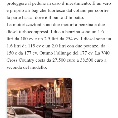
proteggere il pedone in caso d’investimento. È un vero
e proprio air bag che fuoriesce dal cofano per coprire
la parte bassa, dove è il punto d’impatto.
Le motorizzazioni sono due motori a benzina e due
diesel turbocompressi. I due a benzina sono un 1.6
litri da 180 cv e un 2.5 litri da 254 cv. I diesel sono un
1.6 litri da 115 cv e un 2.0 litri con due potenze, da
150 e da 177 cv. Ottimo l’allungo del 177 cv. La V40
Cross Country costa da 27.500 euro a 38.500 euro a
seconda del modello.