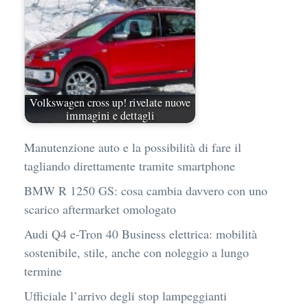
Volkswagen cross up! rivelate nuove
immagini e dettagli
Manutenzione auto e la possibilità di fare il
tagliando direttamente tramite smartphone
BMW R 1250 GS: cosa cambia davvero con uno
scarico aftermarket omologato
Audi Q4 e-Tron 40 Business elettrica: mobilità
sostenibile, stile, anche con noleggio a lungo
termine
Ufficiale l’arrivo degli stop lampeggianti