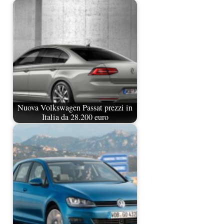
Nuova Volkswagen Passat prezzi in
Italia da 28.200 euro