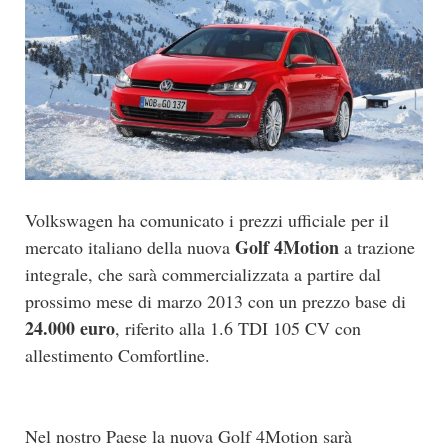
Volkswagen ha comunicato i prezzi ufficiale per il
Golf 4Motion
mercato italiano della nuova
a trazione
integrale, che sarà commercializzata a partire dal
prossimo mese di marzo 2013 con un prezzo base di
24.000 euro
, riferito alla 1.6 TDI 105 CV con
allestimento Comfortline.
Nel nostro Paese la nuova Golf 4Motion sarà