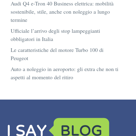
Audi Q4 e-Tron 40 Business elettrica: mobilità
sostenibile, stile, anche con noleggio a lungo
termine
Ufficiale l’arrivo degli stop lampeggianti
obbligatori in Italia
Le caratteristiche del motore Turbo 100 di
Peugeot
Auto a noleggio in aeroporto: gli extra che non ti
aspetti al momento del ritiro