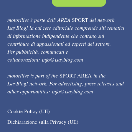
motorilive è parte dell' AREA
SPORT
del network
IsayBlog! la cui rete editoriale comprende siti tematici
di informazione indipendente che contano sul
contributo di appassionati ed esperti del settore.
Per pubblicità, comunicati e
collaborazioni:
info@isayblog.com
motorilive is part of the
SPORT AREA
in the
IsayBlog! network. For advertising, press releases and
other opportunities:
info@isayblog.com
Cookie Policy (UE)
Dichiarazione sulla Privacy (UE)