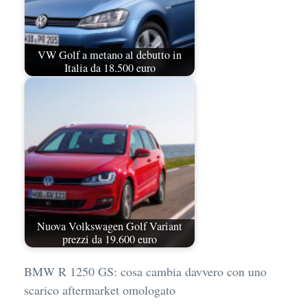
VW Golf a metano al debutto in
Italia da 18.500 euro
Nuova Volkswagen Golf Variant
prezzi da 19.600 euro
BMW R 1250 GS: cosa cambia davvero con uno
scarico aftermarket omologato