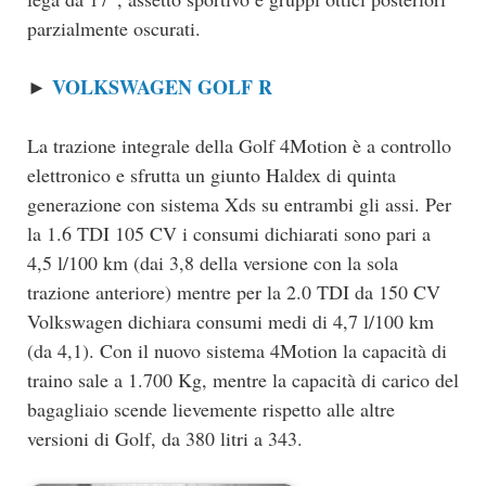
parzialmente oscurati.
VOLKSWAGEN GOLF R
►
La trazione integrale della Golf 4Motion è a controllo
elettronico e sfrutta un giunto Haldex di quinta
generazione con sistema Xds su entrambi gli assi. Per
la 1.6 TDI 105 CV i consumi dichiarati sono pari a
4,5 l/100 km (dai 3,8 della versione con la sola
trazione anteriore) mentre per la 2.0 TDI da 150 CV
Volkswagen dichiara consumi medi di 4,7 l/100 km
(da 4,1). Con il nuovo sistema 4Motion la capacità di
traino sale a 1.700 Kg, mentre la capacità di carico del
bagagliaio scende lievemente rispetto alle altre
versioni di Golf, da 380 litri a 343.