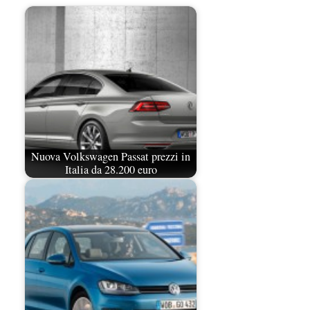
Nuova Volkswagen Passat prezzi in
Italia da 28.200 euro