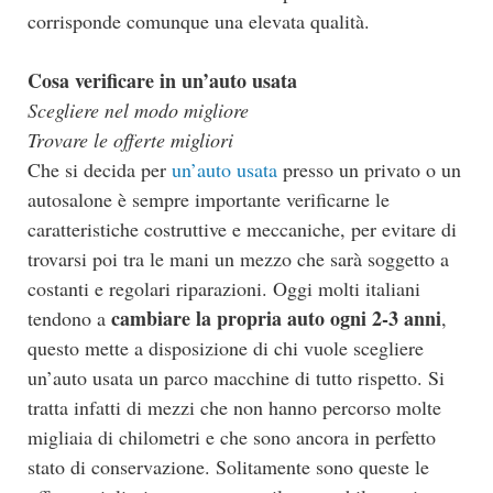
corrisponde comunque una elevata qualità.
Cosa verificare in un’auto usata
Scegliere nel modo migliore
Trovare le offerte migliori
Che si decida per
un’auto usata
presso un privato o un
autosalone è sempre importante verificarne le
caratteristiche costruttive e meccaniche, per evitare di
trovarsi poi tra le mani un mezzo che sarà soggetto a
costanti e regolari riparazioni. Oggi molti italiani
cambiare la propria auto ogni 2-3 anni
tendono a
,
questo mette a disposizione di chi vuole scegliere
un’auto usata un parco macchine di tutto rispetto. Si
tratta infatti di mezzi che non hanno percorso molte
migliaia di chilometri e che sono ancora in perfetto
stato di conservazione. Solitamente sono queste le