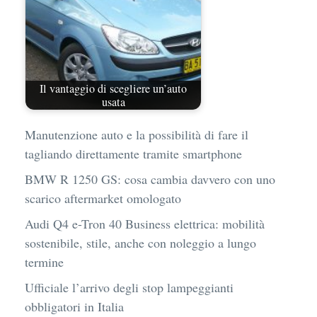
Il vantaggio di scegliere un’auto
usata
Manutenzione auto e la possibilità di fare il
tagliando direttamente tramite smartphone
BMW R 1250 GS: cosa cambia davvero con uno
scarico aftermarket omologato
Audi Q4 e-Tron 40 Business elettrica: mobilità
sostenibile, stile, anche con noleggio a lungo
termine
Ufficiale l’arrivo degli stop lampeggianti
obbligatori in Italia