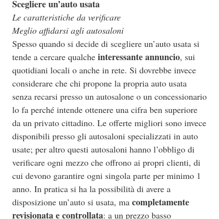
Scegliere un’auto usata
Le caratteristiche da verificare
Meglio affidarsi agli autosaloni
Spesso quando si decide di scegliere un’auto usata si
interessante annuncio
tende a cercare qualche
, sui
quotidiani locali o anche in rete. Si dovrebbe invece
considerare che chi propone la propria auto usata
senza recarsi presso un autosalone o un concessionario
lo fa perché intende ottenere una cifra ben superiore
da un privato cittadino. Le offerte migliori sono invece
disponibili presso gli autosaloni specializzati in auto
usate; per altro questi autosaloni hanno l’obbligo di
verificare ogni mezzo che offrono ai propri clienti, di
cui devono garantire ogni singola parte per minimo 1
anno. In pratica si ha la possibilità di avere a
completamente
disposizione un’auto si usata, ma
revisionata e controllata
: a un prezzo basso