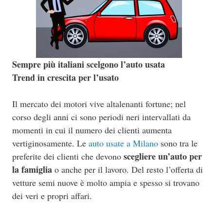
Sempre più italiani scelgono l’auto usata
Trend in crescita per l’usato
Il mercato dei motori vive altalenanti fortune; nel
corso degli anni ci sono periodi neri intervallati da
momenti in cui il numero dei clienti aumenta
vertiginosamente. Le
auto usate a Milano
sono tra le
scegliere un’auto per
preferite dei clienti che devono
la famiglia
o anche per il lavoro. Del resto l’offerta di
vetture semi nuove è molto ampia e spesso si trovano
dei veri e propri affari.