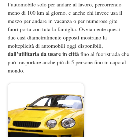
l’automobile solo per andare al lavoro, percorrendo
meno di 100 km al giorno, e anche chi invece usa il
mezzo per andare in vacanza o per numerose gite
fuori porta con tuta la famiglia. Ovviamente questi
due casi diametralmente opposti mostrano la
molteplicità di automobili oggi disponibili,
dall’utilitaria da usare in città
fino al fuoristrada che
può trasportare anche più di 5 persone fino in capo al
mondo.