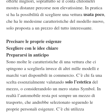
offerte migliori, soprattutto se il conta chilometri
mostra distanze percorse non elevatissime. In pratica
usata poco
si ha la possibilità di scegliere una vettura
,
che ha le medesime caratteristiche del modello nuovo,
solo proposta a un prezzo del tutto interessante.
Precisare le proprie esigenze
Scegliere con le idee chiare
Prepararsi in anticipo
Sono molte le caratteristiche di una vettura che ci
spingono a sceglierla invece di altri mille modelli e
marchi vari disponibili in commercio. C’è chi fa una
solo l’estetica
scelta essenzialmente valutando
del
mezzo, o considerandolo un mero status Symbol. In
realtà l’automobile resta poi sempre un mezzo di
trasporto, che andrebbe selezionato seguendo le
proprie personali esigenze. C’è chi utilizza