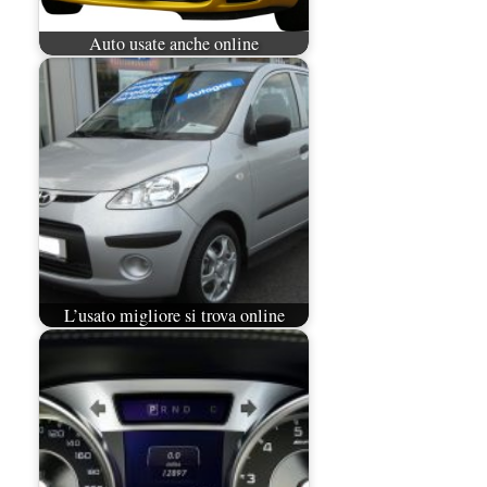
Auto usate anche online
L’usato migliore si trova online