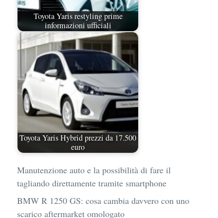
Toyota Yaris restyling prime
informazioni ufficiali
Toyota Yaris Hybrid prezzi da 17.500
euro
Manutenzione auto e la possibilità di fare il
tagliando direttamente tramite smartphone
BMW R 1250 GS: cosa cambia davvero con uno
scarico aftermarket omologato