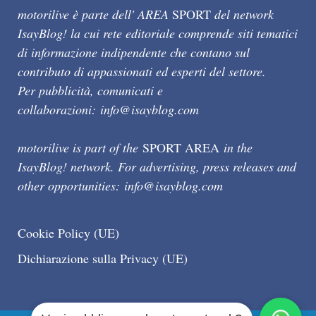
motorilive è parte dell' AREA
SPORT
del network
IsayBlog! la cui rete editoriale comprende siti tematici
di informazione indipendente che contano sul
contributo di appassionati ed esperti del settore.
Per pubblicità, comunicati e
collaborazioni:
info@isayblog.com
motorilive is part of the
SPORT AREA
in the
IsayBlog! network. For advertising, press releases and
other opportunities:
info@isayblog.com
Cookie Policy (UE)
Dichiarazione sulla Privacy (UE)