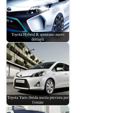
Toyota Hybrid-R spuntano nuovi
dettagli
Toyota Yaris ibrida uscita prevista per
l'estate