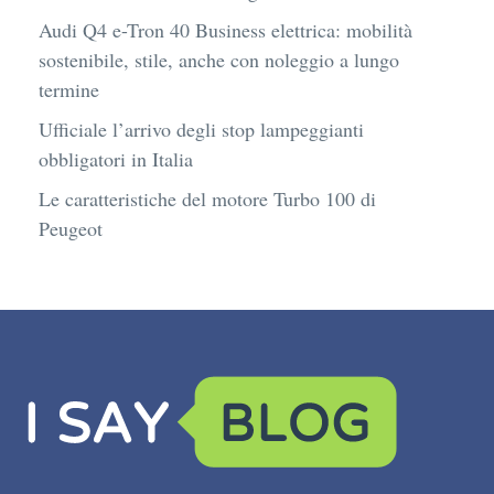
Audi Q4 e-Tron 40 Business elettrica: mobilità
sostenibile, stile, anche con noleggio a lungo
termine
Ufficiale l’arrivo degli stop lampeggianti
obbligatori in Italia
Le caratteristiche del motore Turbo 100 di
Peugeot