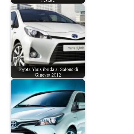
l'estate
Toyota Yaris ibrida al Salone di
Ginevra 2012