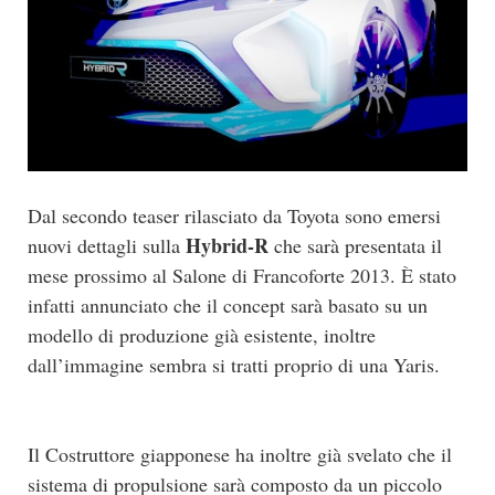
Dal secondo teaser rilasciato da Toyota sono emersi
Hybrid-R
nuovi dettagli sulla
che sarà presentata il
mese prossimo al Salone di Francoforte 2013. È stato
infatti annunciato che il concept sarà basato su un
modello di produzione già esistente, inoltre
dall’immagine sembra si tratti proprio di una Yaris.
Il Costruttore giapponese ha inoltre già svelato che il
sistema di propulsione sarà composto da un piccolo