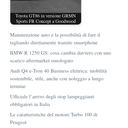
Toyota GT86 in versione GRMN
Sports FR Concept a Goodwood
Manutenzione auto e la possibilità di fare il
tagliando direttamente tramite smartphone
BMW R 1250 GS: cosa cambia davvero con uno
scarico aftermarket omologato
Audi Q4 e-Tron 40 Business elettrica: mobilità
sostenibile, stile, anche con noleggio a lungo
termine
Ufficiale l’arrivo degli stop lampeggianti
obbligatori in Italia
Le caratteristiche del motore Turbo 100 di
Peugeot