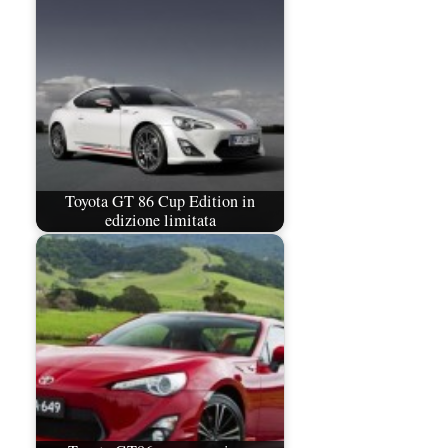
Toyota GT 86 Cup Edition in
edizione limitata