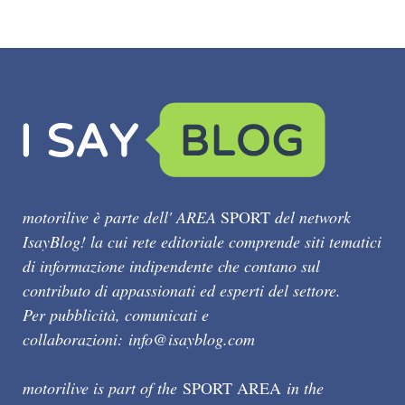
motorilive è parte dell' AREA
SPORT
del network
IsayBlog! la cui rete editoriale comprende siti tematici
di informazione indipendente che contano sul
contributo di appassionati ed esperti del settore.
Per pubblicità, comunicati e
collaborazioni:
info@isayblog.com
motorilive is part of the
SPORT AREA
in the