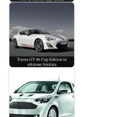
Toyota GT 86 Cup Edition in
edizione limitata