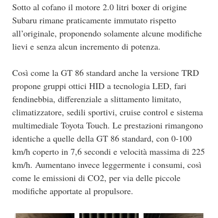
Sotto al cofano il motore 2.0 litri boxer di origine
Subaru rimane praticamente immutato rispetto
all’originale, proponendo solamente alcune modifiche
lievi e senza alcun incremento di potenza.
Così come la GT 86 standard anche la versione TRD
propone gruppi ottici HID a tecnologia LED, fari
fendinebbia, differenziale a slittamento limitato,
climatizzatore, sedili sportivi, cruise control e sistema
multimediale Toyota Touch. Le prestazioni rimangono
identiche a quelle della GT 86 standard, con 0-100
km/h coperto in 7,6 secondi e velocità massima di 225
km/h. Aumentano invece leggermente i consumi, così
come le emissioni di CO2, per via delle piccole
modifiche apportate al propulsore.