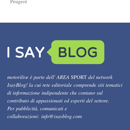
Peugeot
motorilive è parte dell' AREA
SPORT
del network
IsayBlog! la cui rete editoriale comprende siti tematici
di informazione indipendente che contano sul
contributo di appassionati ed esperti del settore.
Per pubblicità, comunicati e
collaborazioni:
info@isayblog.com