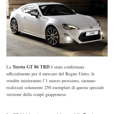
Toyota GT 86 TRD
La
è stata confermata
ufficialmente per il mercato del Regno Unito, le
vendite inizieranno l’1 marzo prossimo, saranno
realizzati solamente 250 esemplari di questa speciale
versione della coupé giapponese.