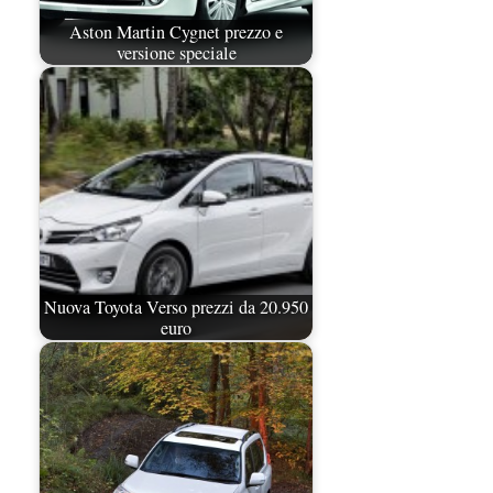
Aston Martin Cygnet prezzo e
versione speciale
Nuova Toyota Verso prezzi da 20.950
euro