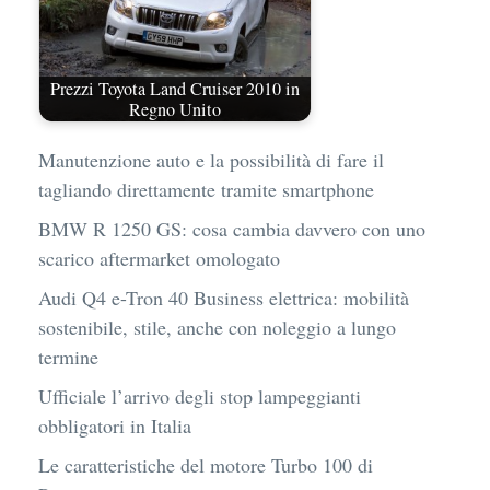
Prezzi Toyota Land Cruiser 2010 in
Regno Unito
Manutenzione auto e la possibilità di fare il
tagliando direttamente tramite smartphone
BMW R 1250 GS: cosa cambia davvero con uno
scarico aftermarket omologato
Audi Q4 e-Tron 40 Business elettrica: mobilità
sostenibile, stile, anche con noleggio a lungo
termine
Ufficiale l’arrivo degli stop lampeggianti
obbligatori in Italia
Le caratteristiche del motore Turbo 100 di