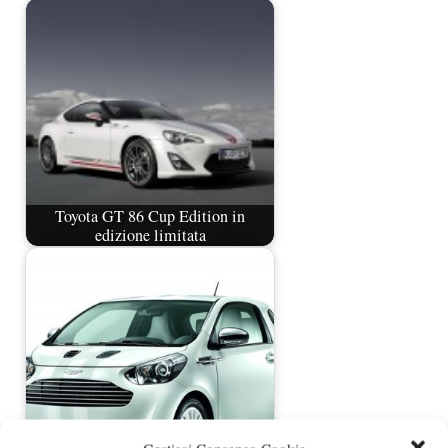
Toyota GT 86 Cup Edition in
edizione limitata