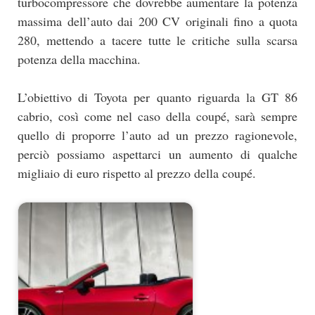
turbocompressore che dovrebbe aumentare la potenza
massima dell’auto dai 200 CV originali fino a quota
280, mettendo a tacere tutte le critiche sulla scarsa
potenza della macchina.
L’obiettivo di Toyota per quanto riguarda la GT 86
cabrio, così come nel caso della coupé, sarà sempre
quello di proporre l’auto ad un prezzo ragionevole,
perciò possiamo aspettarci un aumento di qualche
migliaio di euro rispetto al prezzo della coupé.