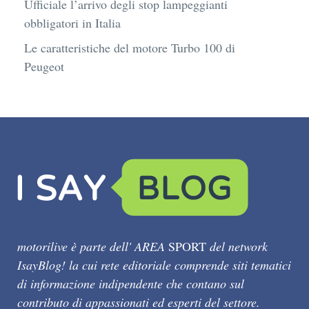
Ufficiale l’arrivo degli stop lampeggianti
obbligatori in Italia
Le caratteristiche del motore Turbo 100 di
Peugeot
motorilive è parte dell' AREA
SPORT
del network
IsayBlog! la cui rete editoriale comprende siti tematici
di informazione indipendente che contano sul
contributo di appassionati ed esperti del settore.