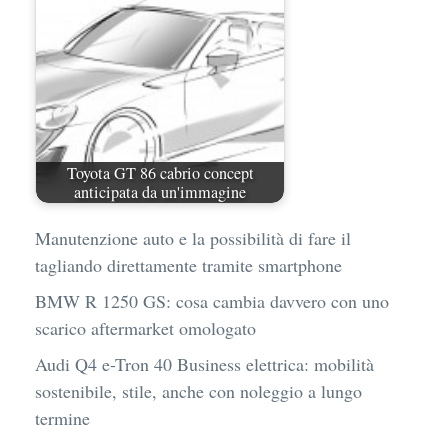
Toyota GT 86 cabrio concept
anticipata da un'immagine
Manutenzione auto e la possibilità di fare il
tagliando direttamente tramite smartphone
BMW R 1250 GS: cosa cambia davvero con uno
scarico aftermarket omologato
Audi Q4 e-Tron 40 Business elettrica: mobilità
sostenibile, stile, anche con noleggio a lungo
termine