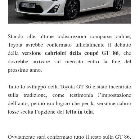
Stando alle ultime indiscrezioni comparse online,
Toyota avrebbe confermato ufficialmente il debutto
versione cabriolet della coupé GT 86
della
, che
dovrebbe arrivare sul mercato entro la fine del
prossimo anno.
Tutto lo sviluppo della Toyota GT 86 è stato incentrato
sulla tradizione, come testimonia l’impostazione
dell’auto, perciò era logico che per la versione cabrio
tetto in tela
fosse scelta l’opzione del
.
Ovviamente sarà confermato tutto il resto sulla GT 86,