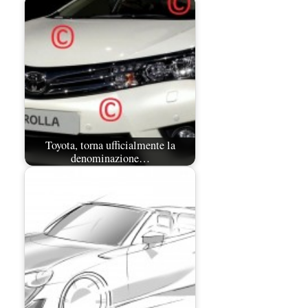
Toyota, torna ufficialmente la
denominazione…