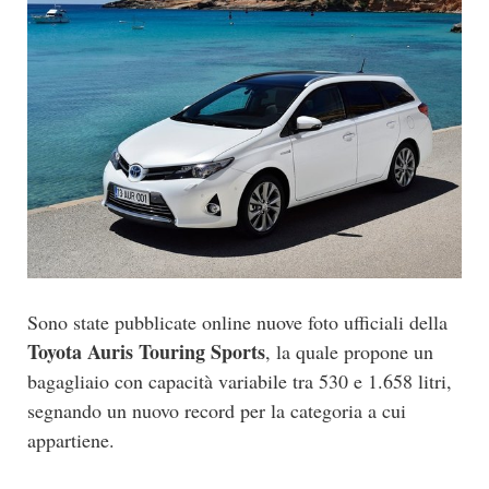
Sono state pubblicate online nuove foto ufficiali della
Toyota Auris Touring Sports
, la quale propone un
bagagliaio con capacità variabile tra 530 e 1.658 litri,
segnando un nuovo record per la categoria a cui
appartiene.