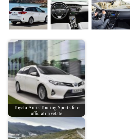
Toyota Auris Touring Sports foto
ufficiali rivelate