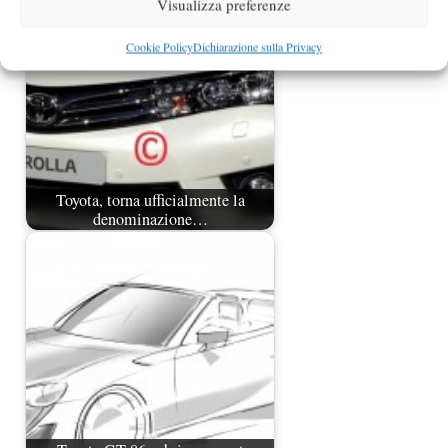
Visualizza preferenze
Cookie Policy
Dichiarazione sulla Privacy
Toyota, torna ufficialmente la
denominazione…