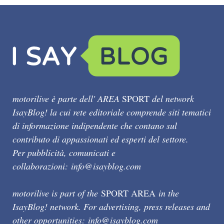
motorilive è parte dell' AREA
SPORT
del network
IsayBlog! la cui rete editoriale comprende siti tematici
di informazione indipendente che contano sul
contributo di appassionati ed esperti del settore.
Per pubblicità, comunicati e
collaborazioni:
info@isayblog.com
motorilive is part of the
SPORT AREA
in the
IsayBlog! network. For advertising, press releases and
other opportunities:
info@isayblog.com