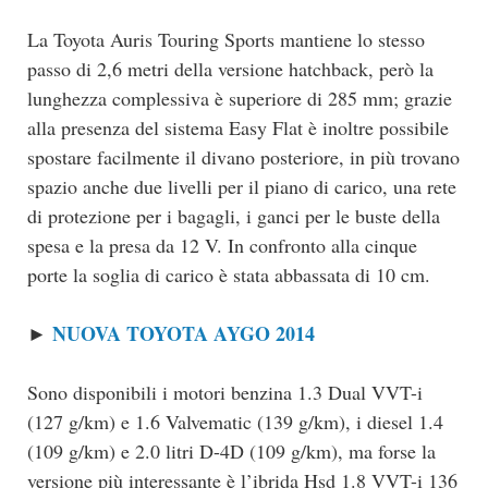
La Toyota Auris Touring Sports mantiene lo stesso
passo di 2,6 metri della versione hatchback, però la
lunghezza complessiva è superiore di 285 mm; grazie
alla presenza del sistema Easy Flat è inoltre possibile
spostare facilmente il divano posteriore, in più trovano
spazio anche due livelli per il piano di carico, una rete
di protezione per i bagagli, i ganci per le buste della
spesa e la presa da 12 V. In confronto alla cinque
porte la soglia di carico è stata abbassata di 10 cm.
NUOVA TOYOTA AYGO 2014
►
Sono disponibili i motori benzina 1.3 Dual VVT-i
(127 g/km) e 1.6 Valvematic (139 g/km), i diesel 1.4
(109 g/km) e 2.0 litri D-4D (109 g/km), ma forse la
versione più interessante è l’ibrida Hsd 1.8 VVT-i 136