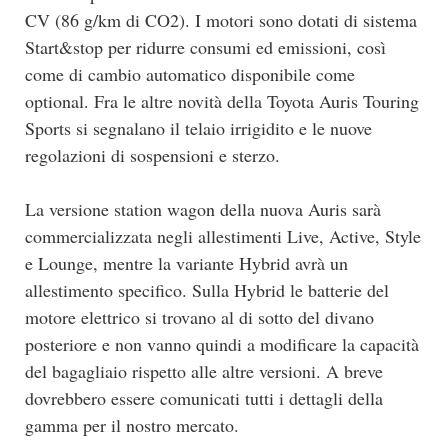
CV (86 g/km di CO2). I motori sono dotati di sistema
Start&stop per ridurre consumi ed emissioni, così
come di cambio automatico disponibile come
optional. Fra le altre novità della Toyota Auris Touring
Sports si segnalano il telaio irrigidito e le nuove
regolazioni di sospensioni e sterzo.
La versione station wagon della nuova Auris sarà
commercializzata negli allestimenti Live, Active, Style
e Lounge, mentre la variante Hybrid avrà un
allestimento specifico. Sulla Hybrid le batterie del
motore elettrico si trovano al di sotto del divano
posteriore e non vanno quindi a modificare la capacità
del bagagliaio rispetto alle altre versioni. A breve
dovrebbero essere comunicati tutti i dettagli della
gamma per il nostro mercato.