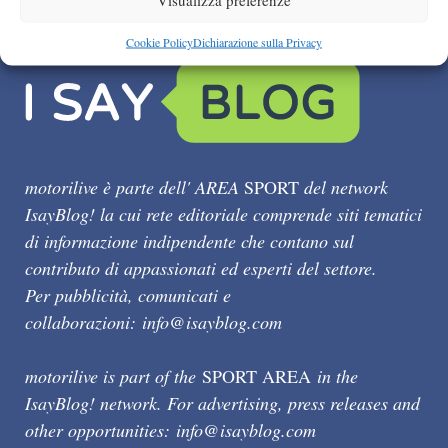
Cookie Policy
Dichiarazione sulla Privacy
motorilive è parte dell' AREA
SPORT
del network
IsayBlog! la cui rete editoriale comprende siti tematici
di informazione indipendente che contano sul
contributo di appassionati ed esperti del settore.
Per pubblicità, comunicati e
collaborazioni:
info@isayblog.com
motorilive is part of the
SPORT AREA
in the
IsayBlog! network. For advertising, press releases and
other opportunities:
info@isayblog.com