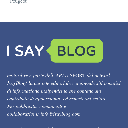
Peugeot
motorilive è parte dell' AREA
SPORT
del network
IsayBlog! la cui rete editoriale comprende siti tematici
di informazione indipendente che contano sul
contributo di appassionati ed esperti del settore.
Per pubblicità, comunicati e
collaborazioni:
info@isayblog.com