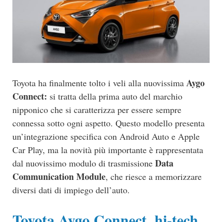
Aygo
Toyota ha finalmente tolto i veli alla nuovissima
Connect:
si tratta della prima auto del marchio
nipponico che si caratterizza per essere sempre
connessa sotto ogni aspetto. Questo modello presenta
un’integrazione specifica con Android Auto e Apple
Car Play, ma la novità più importante è rappresentata
Data
dal nuovissimo modulo di trasmissione
Communication Module
, che riesce a memorizzare
diversi dati di impiego dell’auto.
Toyota Aygo Connect, hi-tech