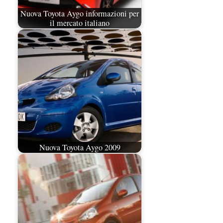
Nuova Toyota Aygo informazioni per
il mercato italiano
Nuova Toyota Aygo 2009