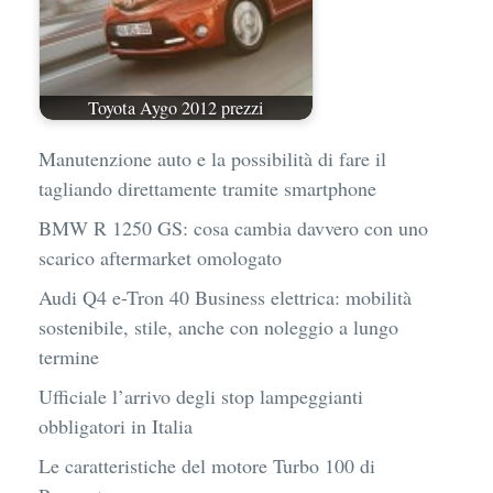
Toyota Aygo 2012 prezzi
Manutenzione auto e la possibilità di fare il
tagliando direttamente tramite smartphone
BMW R 1250 GS: cosa cambia davvero con uno
scarico aftermarket omologato
Audi Q4 e-Tron 40 Business elettrica: mobilità
sostenibile, stile, anche con noleggio a lungo
termine
Ufficiale l’arrivo degli stop lampeggianti
obbligatori in Italia
Le caratteristiche del motore Turbo 100 di