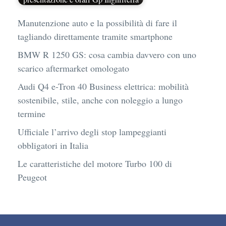
Manutenzione auto e la possibilità di fare il
tagliando direttamente tramite smartphone
BMW R 1250 GS: cosa cambia davvero con uno
scarico aftermarket omologato
Audi Q4 e-Tron 40 Business elettrica: mobilità
sostenibile, stile, anche con noleggio a lungo
termine
Ufficiale l’arrivo degli stop lampeggianti
obbligatori in Italia
Le caratteristiche del motore Turbo 100 di
Peugeot