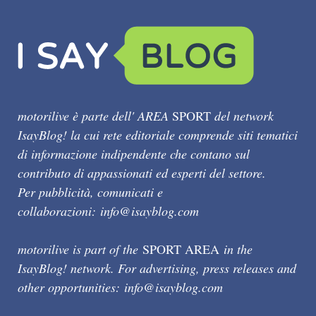
motorilive è parte dell' AREA
SPORT
del network
IsayBlog! la cui rete editoriale comprende siti tematici
di informazione indipendente che contano sul
contributo di appassionati ed esperti del settore.
Per pubblicità, comunicati e
collaborazioni:
info@isayblog.com
motorilive is part of the
SPORT AREA
in the
IsayBlog! network. For advertising, press releases and
other opportunities:
info@isayblog.com