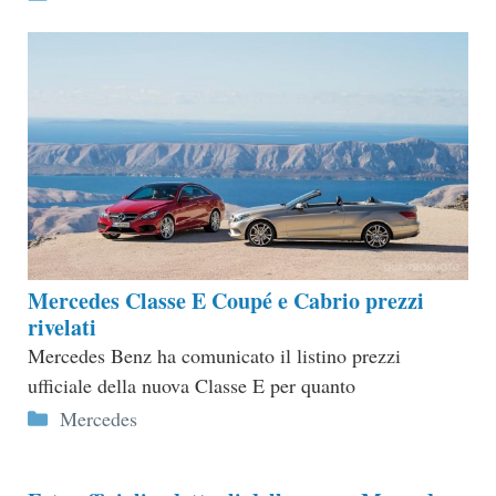
Mercedes Classe E Coupé e Cabrio prezzi
rivelati
Mercedes Benz ha comunicato il listino prezzi
ufficiale della nuova Classe E per quanto
Categorie
Mercedes