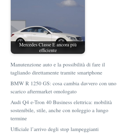
Mercedes Classe E ancora più
efficiente
Manutenzione auto e la possibilità di fare il
tagliando direttamente tramite smartphone
BMW R 1250 GS: cosa cambia davvero con uno
scarico aftermarket omologato
Audi Q4 e-Tron 40 Business elettrica: mobilità
sostenibile, stile, anche con noleggio a lungo
termine
Ufficiale l’arrivo degli stop lampeggianti