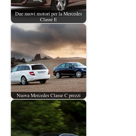
Due nuovi motori per la Mercedes
Classe E
Nuova Mercedes Classe C prezzi