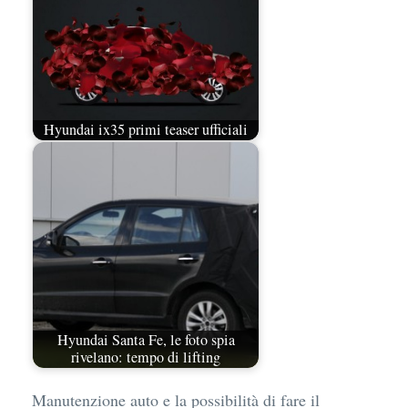
Hyundai ix35 primi teaser ufficiali
Hyundai Santa Fe, le foto spia
rivelano: tempo di lifting
Manutenzione auto e la possibilità di fare il