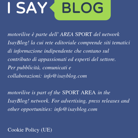
motorilive è parte dell' AREA
SPORT
del network
IsayBlog! la cui rete editoriale comprende siti tematici
di informazione indipendente che contano sul
contributo di appassionati ed esperti del settore.
Per pubblicità, comunicati e
collaborazioni:
info@isayblog.com
motorilive is part of the
SPORT AREA
in the
IsayBlog! network. For advertising, press releases and
other opportunities:
info@isayblog.com
Cookie Policy (UE)