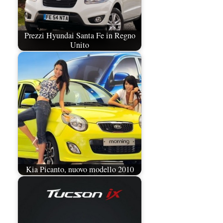
Prezzi Hyundai Santa Fe in Regno
Unito
Kia Picanto, nuovo modello 2010