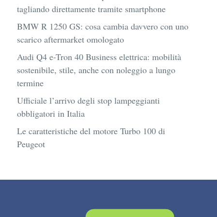
tagliando direttamente tramite smartphone
BMW R 1250 GS: cosa cambia davvero con uno
scarico aftermarket omologato
Audi Q4 e-Tron 40 Business elettrica: mobilità
sostenibile, stile, anche con noleggio a lungo
termine
Ufficiale l’arrivo degli stop lampeggianti
obbligatori in Italia
Le caratteristiche del motore Turbo 100 di
Peugeot