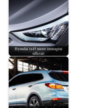
Hyundai ix45 nuove immagini
ufficiali