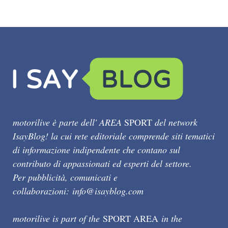
motorilive è parte dell' AREA
SPORT
del network
IsayBlog! la cui rete editoriale comprende siti tematici
di informazione indipendente che contano sul
contributo di appassionati ed esperti del settore.
Per pubblicità, comunicati e
collaborazioni:
info@isayblog.com
motorilive is part of the
SPORT AREA
in the