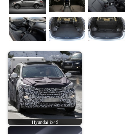
Hyundai ix45