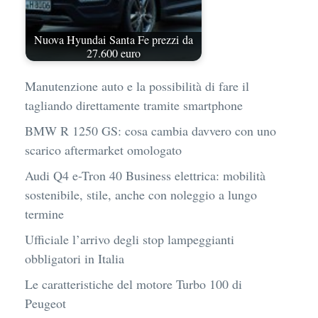
Nuova Hyundai Santa Fe prezzi da
27.600 euro
Manutenzione auto e la possibilità di fare il
tagliando direttamente tramite smartphone
BMW R 1250 GS: cosa cambia davvero con uno
scarico aftermarket omologato
Audi Q4 e-Tron 40 Business elettrica: mobilità
sostenibile, stile, anche con noleggio a lungo
termine
Ufficiale l’arrivo degli stop lampeggianti
obbligatori in Italia
Le caratteristiche del motore Turbo 100 di
Peugeot